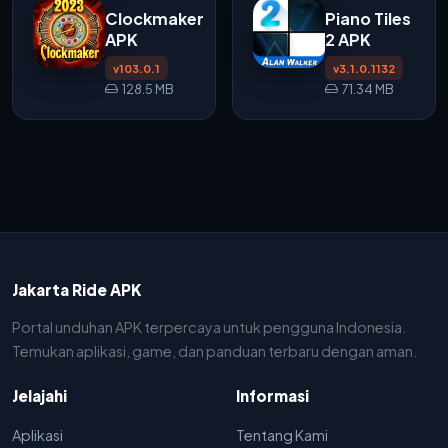
Clockmaker
Piano Tiles
APK
2 APK
v103.0.1
v3.1.0.1132
128.5 MB
71.34 MB
Jakarta Ride APK
Portal unduhan APK terpercaya untuk pengguna Indonesia.
Temukan aplikasi, game, dan panduan terbaru dengan aman.
Jelajahi
Informasi
Aplikasi
Tentang Kami