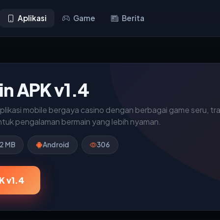
Aplikasi
Game
Berita
n APK v1.4
likasi mobile bergaya casino dengan berbagai game seru, tra
ntuk pengalaman bermain yang lebih nyaman.
.2 MB
Android
306
K v1.4