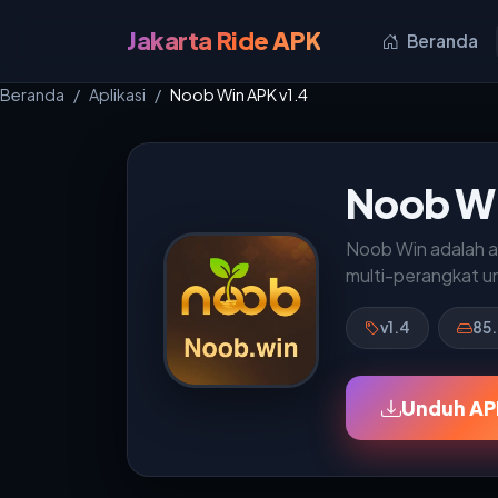
Jakarta Ride APK
Beranda
Beranda
Aplikasi
Noob Win APK v1.4
Noob Wi
Noob Win adalah ap
multi-perangkat u
v1.4
85
Unduh AP