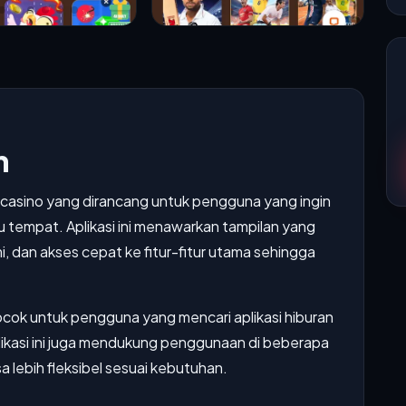
n
 casino yang dirancang untuk pengguna yang ingin
 tempat. Aplikasi ini menawarkan tampilan yang
, dan akses cepat ke fitur-fitur utama sehingga
cok untuk pengguna yang mencari aplikasi hiburan
plikasi ini juga mendukung penggunaan di beberapa
a lebih fleksibel sesuai kebutuhan.