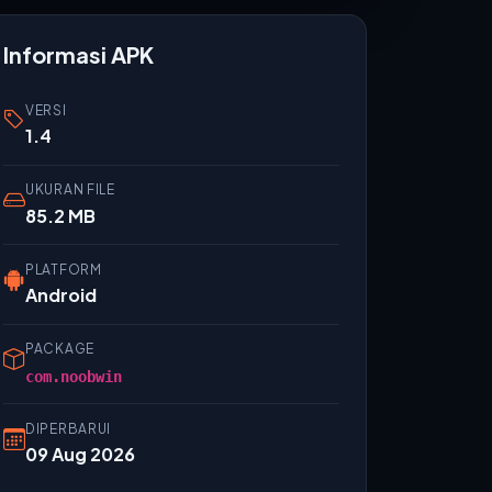
Informasi APK
VERSI
1.4
UKURAN FILE
85.2 MB
PLATFORM
Android
PACKAGE
com.noobwin
DIPERBARUI
09 Aug 2026