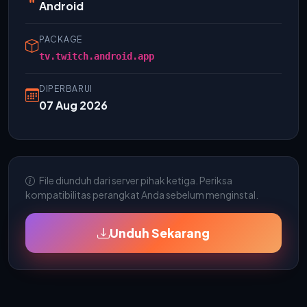
Android
PACKAGE
tv.twitch.android.app
DIPERBARUI
07 Aug 2026
File diunduh dari server pihak ketiga. Periksa
kompatibilitas perangkat Anda sebelum menginstal.
Unduh Sekarang