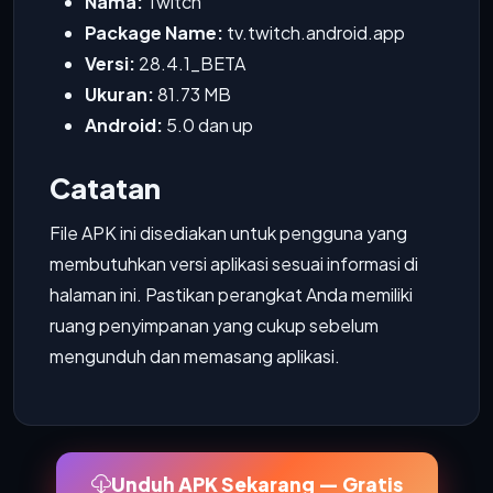
Nama:
Twitch
Package Name:
tv.twitch.android.app
Versi:
28.4.1_BETA
Ukuran:
81.73 MB
Android:
5.0 dan up
Catatan
File APK ini disediakan untuk pengguna yang
membutuhkan versi aplikasi sesuai informasi di
halaman ini. Pastikan perangkat Anda memiliki
ruang penyimpanan yang cukup sebelum
mengunduh dan memasang aplikasi.
Unduh APK Sekarang — Gratis