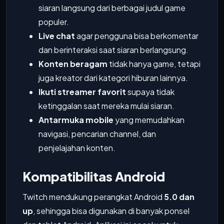
siaran langsung dari berbagai judul game
populer.
Live chat
agar pengguna bisa berkomentar
dan berinteraksi saat siaran berlangsung.
Konten beragam
tidak hanya game, tetapi
juga kreator dari kategori hiburan lainnya.
Ikuti streamer favorit
supaya tidak
ketinggalan saat mereka mulai siaran.
Antarmuka mobile
yang memudahkan
navigasi, pencarian channel, dan
penjelajahan konten.
Kompatibilitas Android
Twitch mendukung perangkat Android
5.0 dan
up
, sehingga bisa digunakan di banyak ponsel