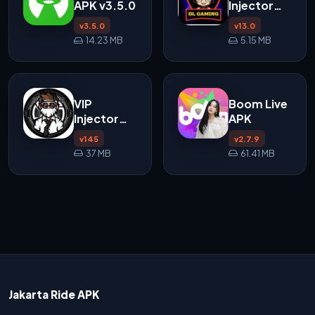
APK v3.5.0
Injector
APK
v3.5.0
v13.0
14.23 MB
5.15 MB
VIP
Boom Live
Injector
APK
APK v145
v145
v2.7.9
37 MB
61.41 MB
Jakarta Ride APK