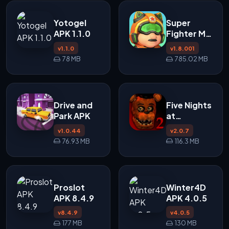
Yotogel
Super
APK 1.1.0
Fighter M
APK
v1.1.0
v1.8.001
78 MB
785.02 MB
Drive and
Five Nights
Park APK
at
Freddy's 2
v1.0.44
v2.0.7
APK
76.93 MB
116.3 MB
Proslot
Winter4D
APK 8.4.9
APK 4.0.5
v8.4.9
v4.0.5
177 MB
130 MB