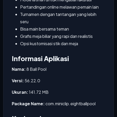
Pertandingan online melawan pemain lain
Turnamen dengan tantangan yang lebih
seru
Bisa main bersama teman
Grafis meja biliar yang rapi dan realistis
Opsi kustomisasi stik dan meja
Informasi Aplikasi
Nama:
8 Ball Pool
Versi:
56.22.0
Ukuran:
141.72 MB
Package Name:
com.miniclip.eightballpool