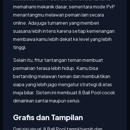
memahami mekanik dasar, sementara mode PvP
menantangmu melawan pemain lain secara
online. Ada juga turnamen yang memberi
suasana lebih intens karena setiap kemenangan
membawa kamu lebih dekat ke level yang lebih
tinggi.
Selain itu, fitur tantangan teman membuat
permainan terasa lebih hidup. Kamu bisa
bertanding melawan teman dan membuktikan
siapa yang lebih jago mengatur strategi di atas
meja biliar. Sistem ini membuat 8 Ball Pool cocok
dimainkan santai maupun serius.
Grafis dan Tampilan
Dari sisi visual, 8 Ball Pool tampil bersih dan