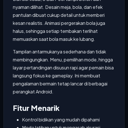
nyaman dilihat. Desain meja, bola, dan efek
pantulan dibuat cukup detail untuk memberi
kesan realistis. Animasi pergerakan bola juga
halus, sehingga setiap tembakan terlihat
memuaskan saat bola masuk ke lubang.
Tampilan antarmukanya sederhana dan tidak
membingungkan. Menu, pemilihan mode, hingga
layar pertandingan disusun rapi agar pemain bisa
langsung fokus ke gameplay. Ini membuat
pengalaman bermain tetap lancar di berbagai
perangkat Android.
Fitur Menarik
Kontrol bidikan yang mudah dipahami
Mode latihan untuk mengasah akurasi