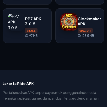
PP7 APK
Clockmaker
3.0.5
APK
v3.0.5
v103.0.1
97 MB
128.5 MB
Jakarta Ride APK
Portal unduhan APK terpercaya untuk pengguna Indonesia.
Temukan aplikasi, game, dan panduan terbaru dengan aman.