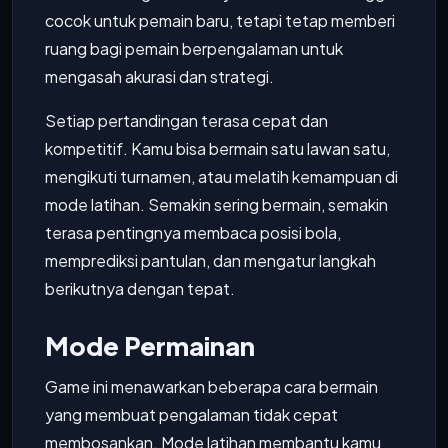
cocok untuk pemain baru, tetapi tetap memberi
ruang bagi pemain berpengalaman untuk
mengasah akurasi dan strategi.
Setiap pertandingan terasa cepat dan
kompetitif. Kamu bisa bermain satu lawan satu,
mengikuti turnamen, atau melatih kemampuan di
mode latihan. Semakin sering bermain, semakin
terasa pentingnya membaca posisi bola,
memprediksi pantulan, dan mengatur langkah
berikutnya dengan tepat.
Mode Permainan
Game ini menawarkan beberapa cara bermain
yang membuat pengalaman tidak cepat
membosankan. Mode latihan membantu kamu