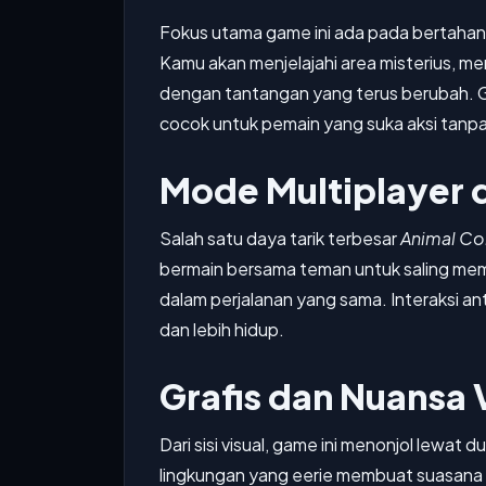
Fokus utama game ini ada pada bertahan 
Kamu akan menjelajahi area misterius, me
dengan tantangan yang terus berubah.
cocok untuk pemain yang suka aksi tanpa
Mode Multiplayer 
Salah satu daya tarik terbesar
Animal C
bermain bersama teman untuk saling mem
dalam perjalanan yang sama. Interaksi a
dan lebih hidup.
Grafis dan Nuansa 
Dari sisi visual, game ini menonjol lewat
lingkungan yang eerie membuat suasana