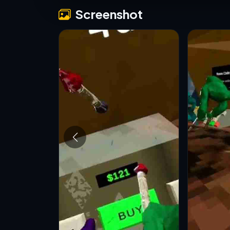
Screenshot