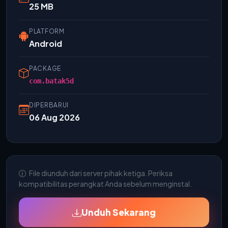
25 MB
PLATFORM
Android
PACKAGE
com.batak5d
DIPERBARUI
06 Aug 2026
File diunduh dari server pihak ketiga. Periksa
kompatibilitas perangkat Anda sebelum menginstal.
Unduh Sekarang