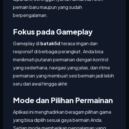
pemain baru maupun yang sudah
berpengalaman.
Fokus pada Gameplay
Gameplay di
batak5d
terasa ringan dan
responsif di berbagai perangkat. Anda bisa
menikmati putaran permainan dengan kontrol
yang sederhana, navigasi yang jelas, dan ritme
permainan yang membuat sesi bermain jadi lebih
seru dari awal hingga akhir.
Mode dan Pilihan Permainan
Aplikasi ini menghadirkan beragam pilihan game
yang bisa dipilih sesuai gaya bermain Anda.
Setiap mode memberikan pengalaman yang