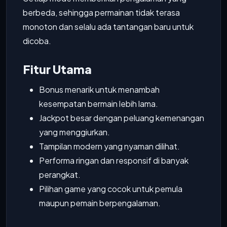
berbeda, sehingga permainan tidak terasa
monoton dan selalu ada tantangan baru untuk
dicoba.
Fitur Utama
Bonus menarik untuk menambah
kesempatan bermain lebih lama.
Jackpot besar dengan peluang kemenangan
yang menggiurkan.
Tampilan modern yang nyaman dilihat.
Performa ringan dan responsif di banyak
perangkat.
Pilihan game yang cocok untuk pemula
maupun pemain berpengalaman.