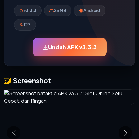
v3.3.3
25 MB
Android
127
Unduh APK v3.3.3
Screenshot