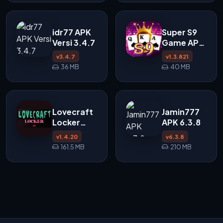
idr77 APK
Super S9
Versi 3.4.7
Game APK
v1.3.821
v3.4.7
v1.3.821
36 MB
40 MB
Lovecraft
Jamin777
Locker
APK 6.3.8
APK
v1.4.20
v6.3.8
v1.4.20
161.5 MB
210 MB