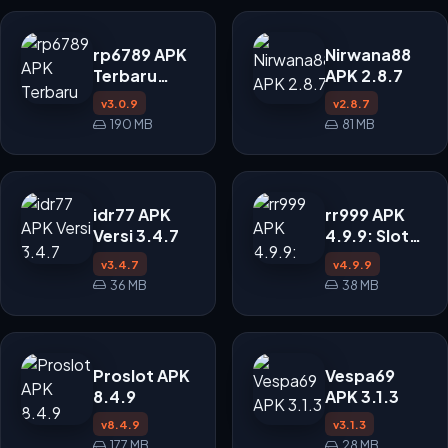
rp6789 APK
Nirwana88
Terbaru
APK 2.8.7
3.0.9
v3.0.9
v2.8.7
190 MB
81 MB
idr77 APK
rr999 APK
Versi 3.4.7
4.9.9: Slot
Online Seru
v3.4.7
v4.9.9
dengan
36 MB
38 MB
Animasi
Halus
Proslot APK
Vespa69
8.4.9
APK 3.1.3
v8.4.9
v3.1.3
177 MB
28 MB