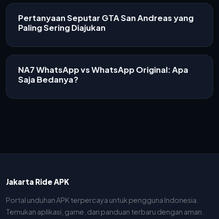
Pertanyaan Seputar GTA San Andreas yang
Paling Sering Diajukan
NA7 WhatsApp vs WhatsApp Original: Apa
Saja Bedanya?
Jakarta Ride APK
Portal unduhan APK terpercaya untuk pengguna Indonesia.
Temukan aplikasi, game, dan panduan terbaru dengan aman.