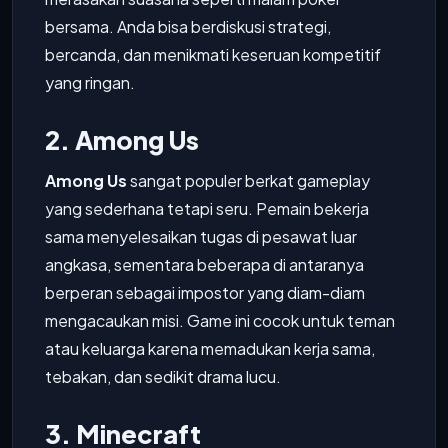
bersama. Anda bisa berdiskusi strategi,
bercanda, dan menikmati keseruan kompetitif
yang ringan.
2. Among Us
Among Us
sangat populer berkat gameplay
yang sederhana tetapi seru. Pemain bekerja
sama menyelesaikan tugas di pesawat luar
angkasa, sementara beberapa di antaranya
berperan sebagai impostor yang diam-diam
mengacaukan misi. Game ini cocok untuk teman
atau keluarga karena memadukan kerja sama,
tebakan, dan sedikit drama lucu.
3. Minecraft