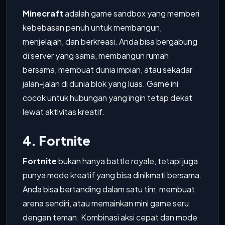
Minecraft
adalah game sandbox yang memberi
kebebasan penuh untuk membangun,
menjelajah, dan berkreasi. Anda bisa bergabung
di server yang sama, membangun rumah
bersama, membuat dunia impian, atau sekadar
jalan-jalan di dunia blok yang luas. Game ini
cocok untuk hubungan yang ingin tetap dekat
lewat aktivitas kreatif.
4. Fortnite
Fortnite
bukan hanya battle royale, tetapi juga
punya mode kreatif yang bisa dinikmati bersama.
Anda bisa bertanding dalam satu tim, membuat
arena sendiri, atau memainkan mini game seru
dengan teman. Kombinasi aksi cepat dan mode