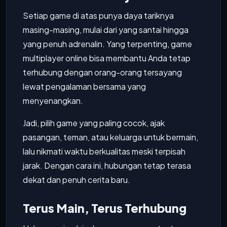
Setiap game di atas punya daya tariknya
masing-masing, mulai dari yang santai hingga
yang penuh adrenalin. Yang terpenting, game
multiplayer online bisa membantu Anda tetap
terhubung dengan orang-orang tersayang
lewat pengalaman bersama yang
menyenangkan.
Jadi, pilih game yang paling cocok, ajak
pasangan, teman, atau keluarga untuk bermain,
lalu nikmati waktu berkualitas meski terpisah
jarak. Dengan cara ini, hubungan tetap terasa
dekat dan penuh cerita baru.
Terus Main, Terus Terhubung