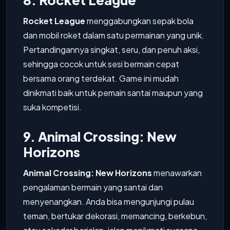
8. Rocket League
Rocket League
menggabungkan sepak bola
dan mobil roket dalam satu permainan yang unik.
Pertandingannya singkat, seru, dan penuh aksi,
sehingga cocok untuk sesi bermain cepat
bersama orang terdekat. Game ini mudah
dinikmati baik untuk pemain santai maupun yang
suka kompetisi.
9. Animal Crossing: New
Horizons
Animal Crossing: New Horizons
menawarkan
pengalaman bermain yang santai dan
menyenangkan. Anda bisa mengunjungi pulau
teman, bertukar dekorasi, memancing, berkebun,