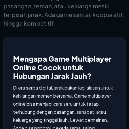
pasangan, teman, atau keluarga meski
terpisah jarak. Ada game santai, kooperatif,
hingga kompetitif.
Mengapa Game Multiplayer
Online Cocok untuk
Hubungan Jarak Jauh?
Di era serba digital, jarak bukan lagi alasan untuk
kehilangan momen bersama. Game multiplayer
online bisa menjadi cara seru untuk tetap
terhubung dengan pasangan, sahabat, atau
keluarga yang tinggal jauh. Lewat permainan,
Anda bisa ngobrol, bekerja sama, saling