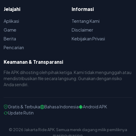
Jelajahi
Informasi
Aplikasi
Tentang Kami
Game
Disclaimer
Berita
Kebijakan Privasi
Pencarian
Keamanan & Transparansi
File APK dihosting oleh pihak ketiga. Kami tidak mengunggah atau
mendistribusikan file secara langsung. Gunakan dengan risiko
Anda sendiri.
Gratis & Terbuka
Bahasa Indonesia
Android APK
Update Rutin
© 2026 Jakarta Ride APK. Semua merek dagang milik pemiliknya
masing-masing.