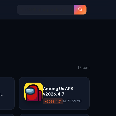
17 item
Among Us APK
u
v2026.4.7
dan
711.59 MB
v2026.4.7