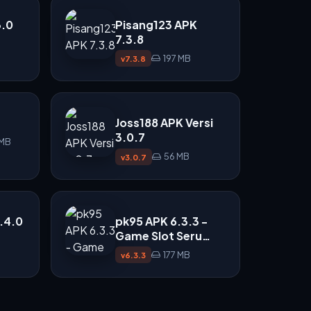
3.0
Pisang123 APK
7.3.8
197 MB
v7.3.8
Joss188 APK Versi
3.0.7
 MB
56 MB
v3.0.7
.4.0
pk95 APK 6.3.3 -
Game Slot Seru
dengan Gameplay
177 MB
v6.3.3
Cepat