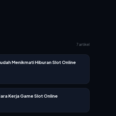
7 artikel
udah Menikmati Hiburan Slot Online
ra Kerja Game Slot Online