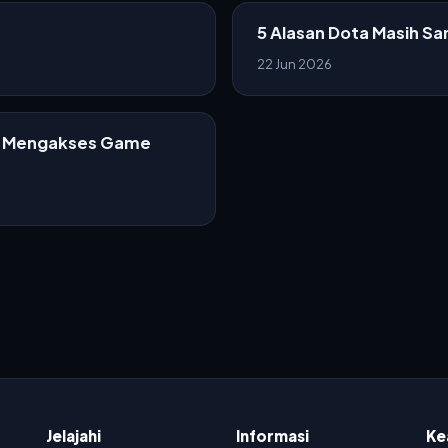
5 Alasan Dota Masih S
22 Jun 2026
in Mengakses Game
Jelajahi
Informasi
Ke