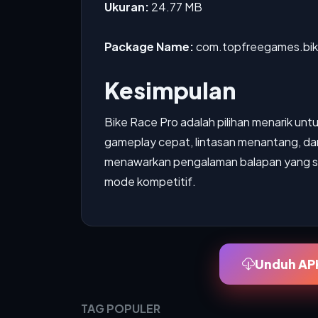
Ukuran:
24.77 MB
Package Name:
com.topfreegames.bik
Kesimpulan
Bike Race Pro adalah pilihan menarik un
gameplay cepat, lintasan menantang, dan
menawarkan pengalaman balapan yang ser
mode kompetitif.
Unduh APK
TAG POPULER