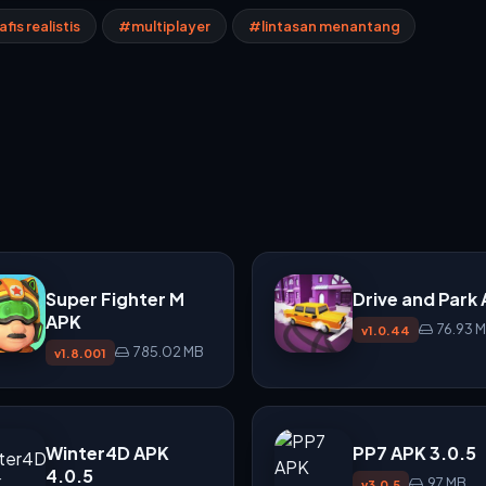
fis realistis
#multiplayer
#lintasan menantang
Super Fighter M
Drive and Park
APK
76.93 
v1.0.44
785.02 MB
v1.8.001
Winter4D APK
PP7 APK 3.0.5
4.0.5
97 MB
v3.0.5