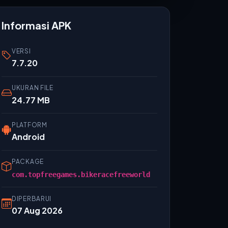
Informasi APK
VERSI
7.7.20
UKURAN FILE
24.77 MB
PLATFORM
Android
PACKAGE
com.topfreegames.bikeracefreeworld
DIPERBARUI
07 Aug 2026