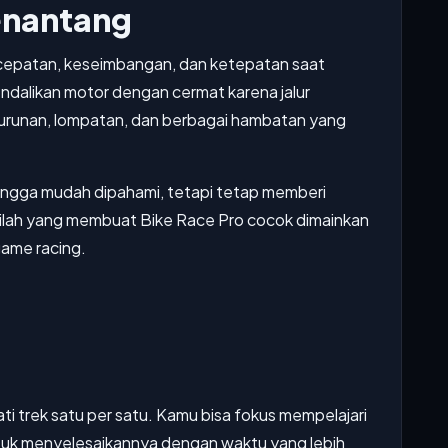
enantang
cepatan, keseimbangan, dan ketepatan saat
ndalikan motor dengan cermat karena jalur
, turunan, lompatan, dan berbagai hambatan yang
ingga mudah dipahami, tetapi tetap memberi
ilah yang membuat Bike Race Pro cocok dimainkan
ame racing.
ti trek satu per satu. Kamu bisa fokus mempelajari
untuk menyelesaikannya dengan waktu yang lebih