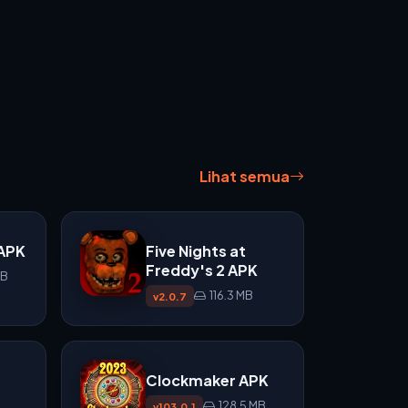
Lihat semua
 APK
Five Nights at
Freddy's 2 APK
MB
116.3 MB
v2.0.7
Clockmaker APK
128.5 MB
v103.0.1