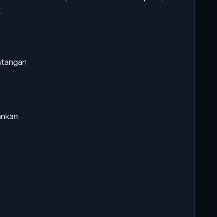
.
intangan
ankan