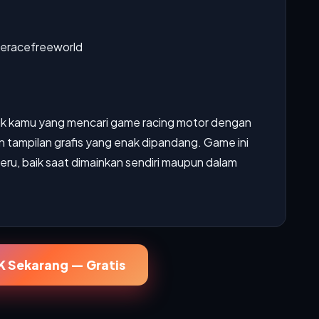
eracefreeworld
tuk kamu yang mencari game racing motor dengan
 tampilan grafis yang enak dipandang. Game ini
u, baik saat dimainkan sendiri maupun dalam
 Sekarang — Gratis