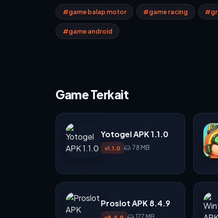
#game balap motor
#game racing
#gra
#game android
Game Terkait
Yotogel APK 1.1.0
78 MB
v1.1.0
Proslot APK 8.4.9
177 MB
v8.4.9