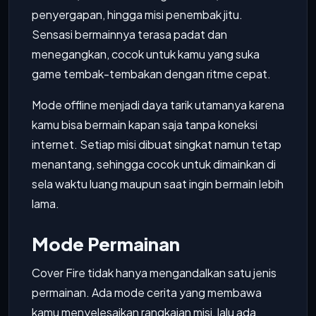
penyergapan, hingga misi penembak jitu.
Sensasi bermainnya terasa padat dan
menegangkan, cocok untuk kamu yang suka
game tembak-tembakan dengan ritme cepat.
Mode offline menjadi daya tarik utamanya karena
kamu bisa bermain kapan saja tanpa koneksi
internet. Setiap misi dibuat singkat namun tetap
menantang, sehingga cocok untuk dimainkan di
sela waktu luang maupun saat ingin bermain lebih
lama.
Mode Permainan
Cover Fire tidak hanya mengandalkan satu jenis
permainan. Ada mode cerita yang membawa
kamu menyelesaikan rangkaian misi, lalu ada