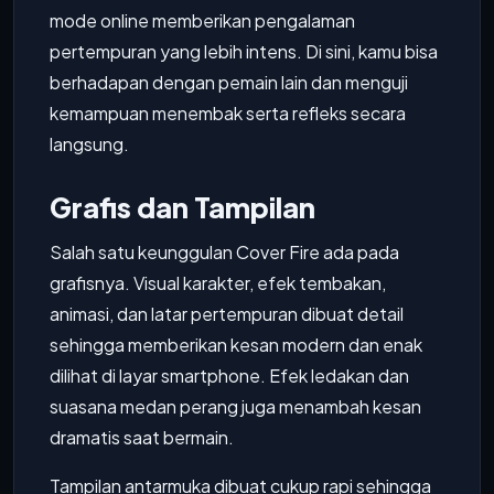
mode online memberikan pengalaman
pertempuran yang lebih intens. Di sini, kamu bisa
berhadapan dengan pemain lain dan menguji
kemampuan menembak serta refleks secara
langsung.
Grafis dan Tampilan
Salah satu keunggulan Cover Fire ada pada
grafisnya. Visual karakter, efek tembakan,
animasi, dan latar pertempuran dibuat detail
sehingga memberikan kesan modern dan enak
dilihat di layar smartphone. Efek ledakan dan
suasana medan perang juga menambah kesan
dramatis saat bermain.
Tampilan antarmuka dibuat cukup rapi sehingga