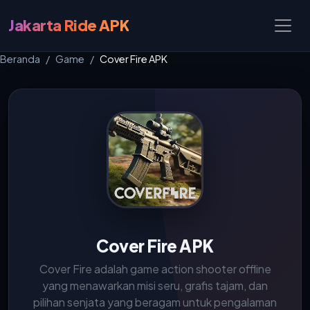
Jakarta Ride APK
Beranda
Game
Cover Fire APK
Cover Fire APK
Cover Fire adalah game action shooter offline
yang menawarkan misi seru, grafis tajam, dan
pilihan senjata yang beragam untuk pengalaman