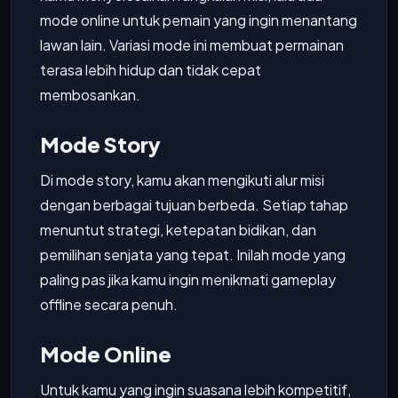
mode online untuk pemain yang ingin menantang
lawan lain. Variasi mode ini membuat permainan
terasa lebih hidup dan tidak cepat
membosankan.
Mode Story
Di mode story, kamu akan mengikuti alur misi
dengan berbagai tujuan berbeda. Setiap tahap
menuntut strategi, ketepatan bidikan, dan
pemilihan senjata yang tepat. Inilah mode yang
paling pas jika kamu ingin menikmati gameplay
offline secara penuh.
Mode Online
Untuk kamu yang ingin suasana lebih kompetitif,