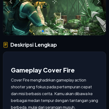
Deskripsi Lengkap
Gameplay Cover Fire
Cover Fire menghadirkan gameplay action
shooter yang fokus pada pertempuran cepat
dan misi berbasis cerita. Kamu akan dibawa ke
berbagai medan tempur dengan tantangan yang
berbeda, mulai dari serangan musuh,