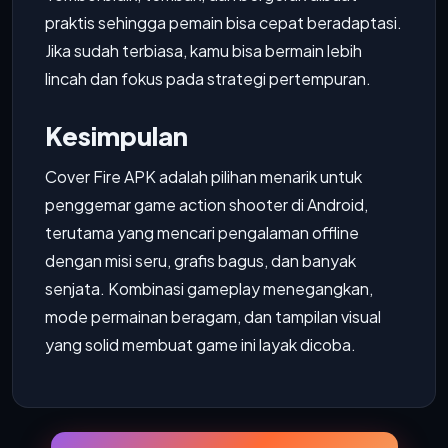
praktis sehingga pemain bisa cepat beradaptasi.
Jika sudah terbiasa, kamu bisa bermain lebih
lincah dan fokus pada strategi pertempuran.
Kesimpulan
Cover Fire APK adalah pilihan menarik untuk
penggemar game action shooter di Android,
terutama yang mencari pengalaman offline
dengan misi seru, grafis bagus, dan banyak
senjata. Kombinasi gameplay menegangkan,
mode permainan beragam, dan tampilan visual
yang solid membuat game ini layak dicoba.