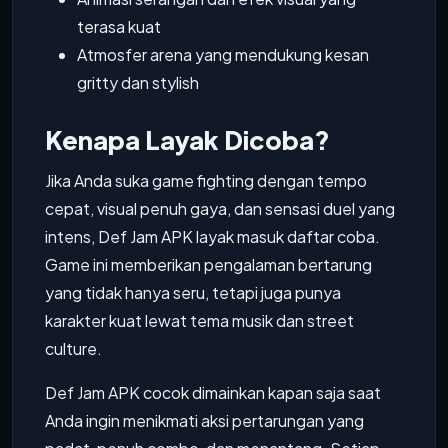
terasa kuat
Atmosfer arena yang mendukung kesan
gritty dan stylish
Kenapa Layak Dicoba?
Jika Anda suka game fighting dengan tempo
cepat, visual penuh gaya, dan sensasi duel yang
intens, Def Jam APK layak masuk daftar coba.
Game ini memberikan pengalaman bertarung
yang tidak hanya seru, tetapi juga punya
karakter kuat lewat tema musik dan street
culture.
Def Jam APK cocok dimainkan kapan saja saat
Anda ingin menikmati aksi pertarungan yang