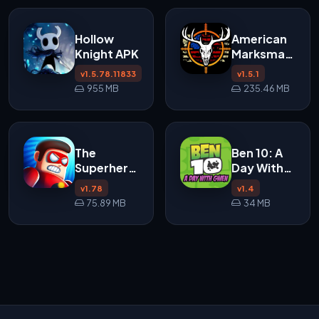
Menarik
Hollow
American
Knight APK
Marksman
APK
v1.5.78.11833
v1.5.1
955 MB
235.46 MB
The
Ben 10: A
Superhero
Day With
League
Gwen APK
v1.78
v1.4
APK
1.4
75.89 MB
34 MB