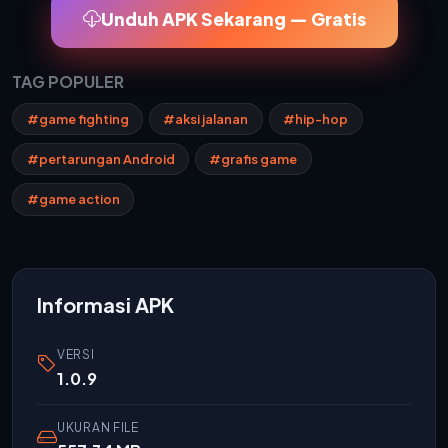
Unduh APK Sekarang — Gratis
TAG POPULER
#game fighting
#aksi jalanan
#hip-hop
#pertarungan Android
#grafis game
#game action
Informasi APK
VERSI
1.0.9
UKURAN FILE