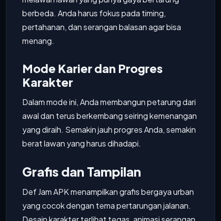
berbeda. Anda harus fokus pada timing,
pertahanan, dan serangan balasan agar bisa
menang.
Mode Karier dan Progres
Karakter
Dalam mode ini, Anda membangun petarung dari
awal dan terus berkembang seiring kemenangan
yang diraih. Semakin jauh progres Anda, semakin
berat lawan yang harus dihadapi.
Grafis dan Tampilan
Def Jam APK menampilkan grafis bergaya urban
yang cocok dengan tema pertarungan jalanan.
Desain karakter terlihat tegas, animasi serangan