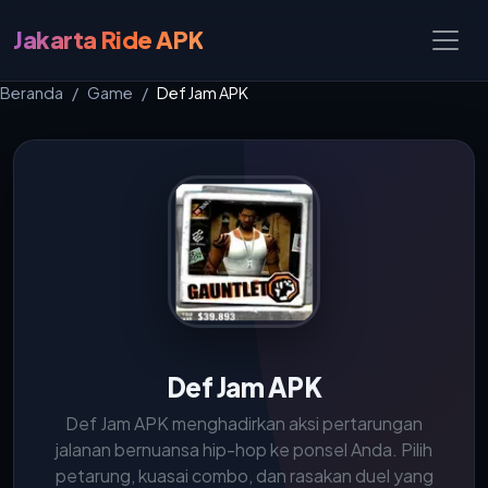
Jakarta Ride APK
Beranda
Game
Def Jam APK
Def Jam APK
Def Jam APK menghadirkan aksi pertarungan
jalanan bernuansa hip-hop ke ponsel Anda. Pilih
petarung, kuasai combo, dan rasakan duel yang