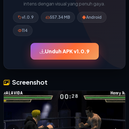
intens dengan visual yang penuh gaya.
v1.0.9
557.34 MB
Android
114
Unduh APK v1.0.9
Screenshot