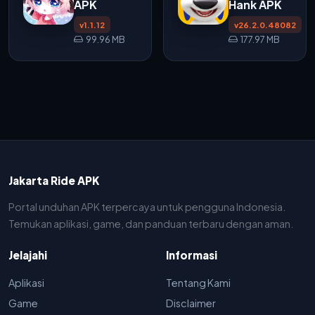
APK
Hank APK
v1.1.12
v26.2.0.48082
99.96 MB
177.97 MB
Jakarta Ride APK
Portal unduhan APK terpercaya untuk pengguna Indonesia.
Temukan aplikasi, game, dan panduan terbaru dengan aman.
Jelajahi
Informasi
Aplikasi
Tentang Kami
Game
Disclaimer