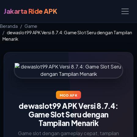
Jakarta Ride APK
Beranda
Game
dewaslot99 APK Versi 8.7.4: Game Slot Seru dengan Tampilan
Menarik
MOD APK
dewaslot99 APK Versi 8.7.4:
Game Slot Seru dengan
Tampilan Menarik
Game slot dengan gameplay cepat, tampilan