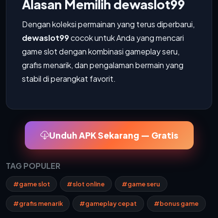
Alasan Memilih dewaslot99
Dengan koleksi permainan yang terus diperbarui,
dewaslot99
cocok untuk Anda yang mencari
game slot dengan kombinasi gameplay seru,
grafis menarik, dan pengalaman bermain yang
stabil di perangkat favorit.
Unduh APK Sekarang — Gratis
TAG POPULER
#game slot
#slot online
#game seru
#grafis menarik
#gameplay cepat
#bonus game