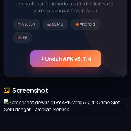
menarik, dan fitur modern untuk hiburan yang
seru di perangkat favorit Anda.
v8.7.4
65 MB
Android
96
Unduh APK v8.7.4
Screenshot