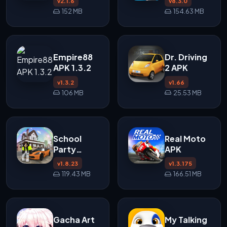
v2.1.6
v8.3.0
152 MB
154.63 MB
Empire88
Dr. Driving
APK 1.3.2
2 APK
v1.3.2
v1.66
106 MB
25.53 MB
School
Real Moto
Party
APK
Craft APK
v1.8.23
v1.3.175
119.43 MB
166.51 MB
Gacha Art
My Talking