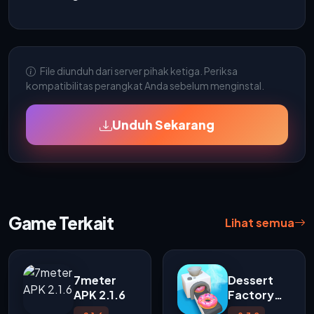
File diunduh dari server pihak ketiga. Periksa
kompatibilitas perangkat Anda sebelum menginstal.
Unduh Sekarang
Game Terkait
Lihat semua
7meter
Dessert
APK 2.1.6
Factory
Idle APK