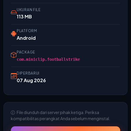
UKURAN FILE
113 MB
PLATFORM
Android
PACKAGE
com.miniclip.footballstrike
DIPERBARUI
07 Aug 2026
File diunduh dari server pihak ketiga. Periksa
kompatibilitas perangkat Anda sebelum menginstal.