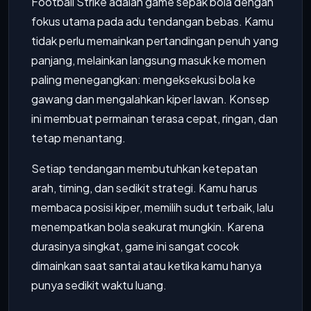
Football Strike adalah game sepak bola dengan
fokus utama pada adu tendangan bebas. Kamu
tidak perlu memainkan pertandingan penuh yang
panjang, melainkan langsung masuk ke momen
paling menegangkan: mengeksekusi bola ke
gawang dan mengalahkan kiper lawan. Konsep
ini membuat permainan terasa cepat, ringan, dan
tetap menantang.
Setiap tendangan membutuhkan ketepatan
arah, timing, dan sedikit strategi. Kamu harus
membaca posisi kiper, memilih sudut terbaik, lalu
menempatkan bola seakurat mungkin. Karena
durasinya singkat, game ini sangat cocok
dimainkan saat santai atau ketika kamu hanya
punya sedikit waktu luang.