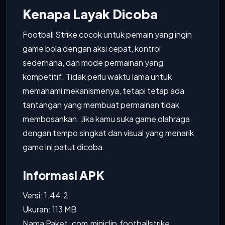
Kenapa Layak Dicoba
Football Strike cocok untuk pemain yang ingin
game bola dengan aksi cepat, kontrol
sederhana, dan mode permainan yang
kompetitif. Tidak perlu waktu lama untuk
memahami mekanismenya, tetapi tetap ada
tantangan yang membuat permainan tidak
membosankan. Jika kamu suka game olahraga
dengan tempo singkat dan visual yang menarik,
game ini patut dicoba.
Informasi APK
Versi: 1.44.2
Ukuran: 113 MB
Nama Paket: com.miniclip.footballstrike