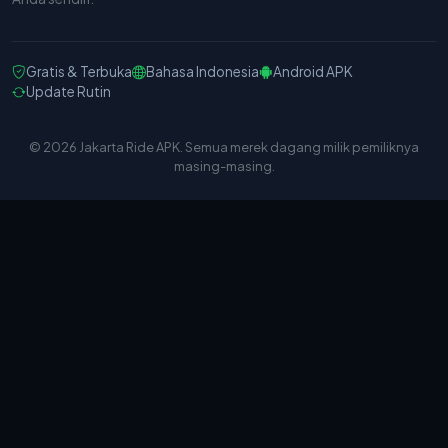
Gratis & Terbuka
Bahasa Indonesia
Android APK
Update Rutin
© 2026 Jakarta Ride APK. Semua merek dagang milik pemiliknya
masing-masing.