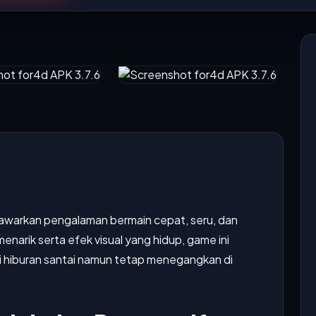
awarkan pengalaman bermain cepat, seru, dan
narik serta efek visual yang hidup, game ini
i hiburan santai namun tetap menegangkan di