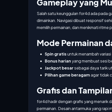
Gameplay yang Mu
Salah satu keunggulan for4d ada pada 
dimainkan. Navigasi dibuat responsif se
memilih permainan, dan menikmati ritme
Mode Permainan da
Spin gratis
untuk menambah variasi
Bonus harian
yang membuat sesi be
Jackpot besar
sebagai daya tarik u
Pilihan game beragam
agar tidak 
Grafis dan Tampila
for4d hadir dengan grafis yang menarik 
permainan. Desain antarmuka yang rapi m