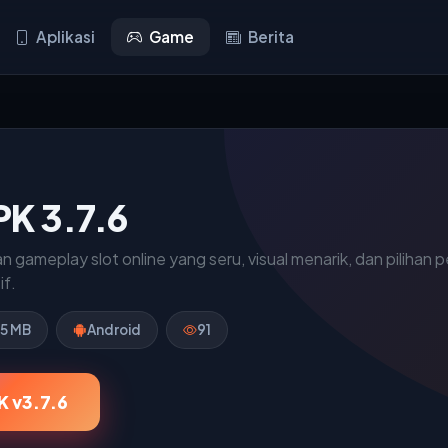
Aplikasi
Game
Berita
PK 3.7.6
 gameplay slot online yang seru, visual menarik, dan pilihan
if.
5 MB
Android
91
 v3.7.6