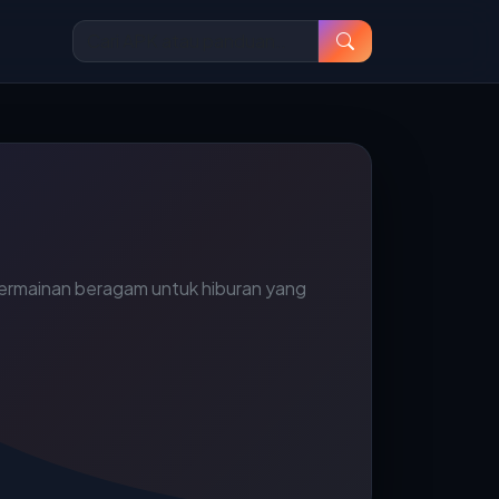
 permainan beragam untuk hiburan yang