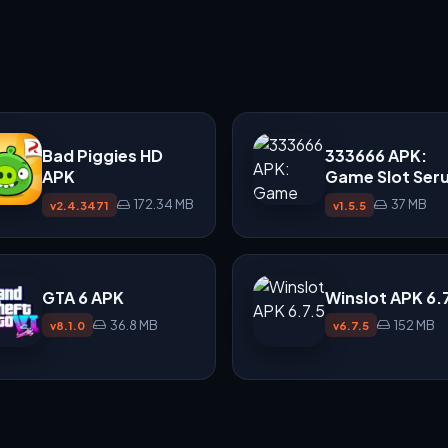
Bad Piggies HD
333666 APK:
APK
Game Slot Ser
dengan Gamep
172.34 MB
37 MB
v2.4.3471
v1.5.5
Cepat dan Visu
Menarik
GTA 6 APK
Winslot APK 6.
36.8 MB
152 MB
v8.1.0
v6.7.5