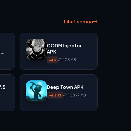
Lihat semua
CODM Injector
u
APK
lay
103 MB
v44
al
7.5
Deep Town APK
108.77 MB
v6.2.13