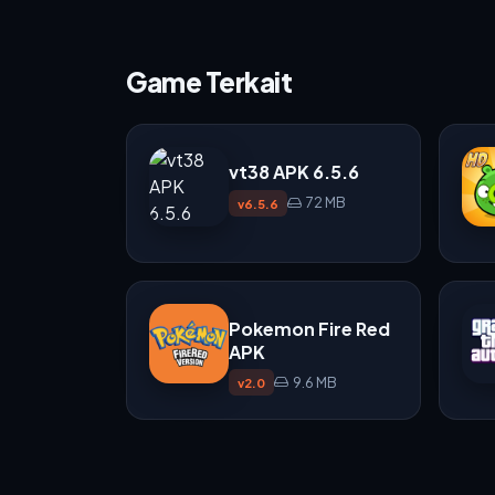
Game Terkait
vt38 APK 6.5.6
72 MB
v6.5.6
Pokemon Fire Red
APK
9.6 MB
v2.0