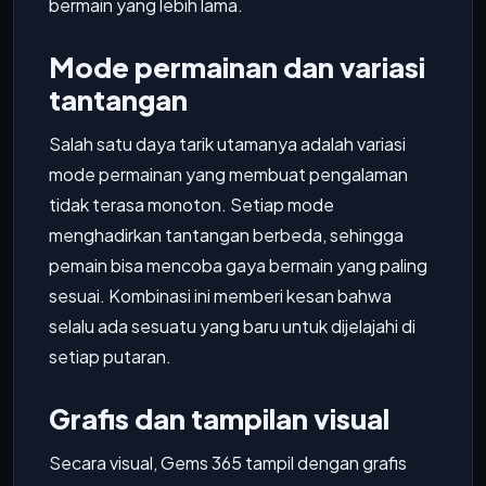
bermain yang lebih lama.
Mode permainan dan variasi
tantangan
Salah satu daya tarik utamanya adalah variasi
mode permainan yang membuat pengalaman
tidak terasa monoton. Setiap mode
menghadirkan tantangan berbeda, sehingga
pemain bisa mencoba gaya bermain yang paling
sesuai. Kombinasi ini memberi kesan bahwa
selalu ada sesuatu yang baru untuk dijelajahi di
setiap putaran.
Grafis dan tampilan visual
Secara visual, Gems 365 tampil dengan grafis