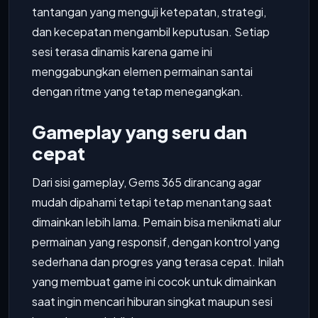
tantangan yang menguji ketepatan, strategi,
dan kecepatan mengambil keputusan. Setiap
sesi terasa dinamis karena game ini
menggabungkan elemen permainan santai
dengan ritme yang tetap menegangkan.
Gameplay yang seru dan
cepat
Dari sisi gameplay, Gems 365 dirancang agar
mudah dipahami tetapi tetap menantang saat
dimainkan lebih lama. Pemain bisa menikmati alur
permainan yang responsif, dengan kontrol yang
sederhana dan progres yang terasa cepat. Inilah
yang membuat game ini cocok untuk dimainkan
saat ingin mencari hiburan singkat maupun sesi