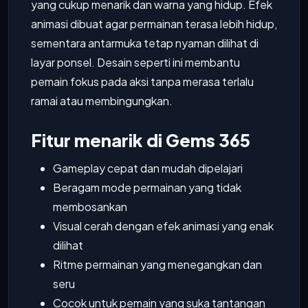
yang cukup menarik dan warna yang hidup. Efek
animasi dibuat agar permainan terasa lebih hidup,
sementara antarmuka tetap nyaman dilihat di
layar ponsel. Desain seperti ini membantu
pemain fokus pada aksi tanpa merasa terlalu
ramai atau membingungkan.
Fitur menarik di Gems 365
Gameplay cepat dan mudah dipelajari
Beragam mode permainan yang tidak
membosankan
Visual cerah dengan efek animasi yang enak
dilihat
Ritme permainan yang menegangkan dan
seru
Cocok untuk pemain yang suka tantangan