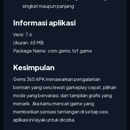
singkat maupun panjang
Informasi aplikasi
Versi: 7.6
Ukuran: 65 MB
Package Name: com.gems.tsf.game
Kesimpulan
Gems 365 APK menawarkan pengalaman
bermain yang seru lewat gameplay cepat, pilihan
mode yang bervariasi, dan tampilan grafis yang
menarik. Jika kamu mencari game yang
memberikan sensasi tantangan di setiap sesi,
aplikasi ini layak untuk dicoba.