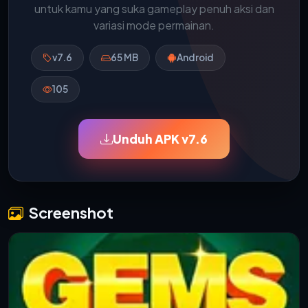
untuk kamu yang suka gameplay penuh aksi dan
variasi mode permainan.
v7.6
65 MB
Android
105
Unduh APK v7.6
Screenshot