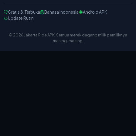
Gratis & Terbuka
Bahasa Indonesia
Android APK
Update Rutin
© 2026 Jakarta Ride APK. Semua merek dagang milik pemiliknya
masing-masing.