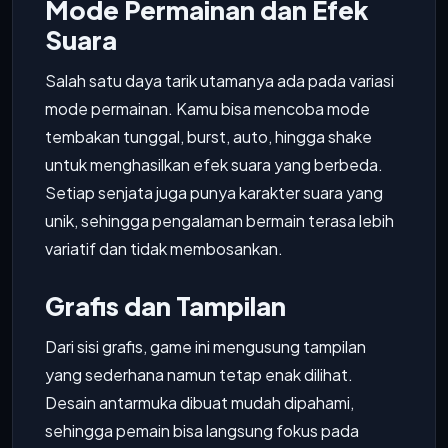
Mode Permainan dan Efek
Suara
Salah satu daya tarik utamanya ada pada variasi
mode permainan. Kamu bisa mencoba mode
tembakan tunggal, burst, auto, hingga shake
untuk menghasilkan efek suara yang berbeda.
Setiap senjata juga punya karakter suara yang
unik, sehingga pengalaman bermain terasa lebih
variatif dan tidak membosankan.
Grafis dan Tampilan
Dari sisi grafis, game ini mengusung tampilan
yang sederhana namun tetap enak dilihat.
Desain antarmuka dibuat mudah dipahami,
sehingga pemain bisa langsung fokus pada