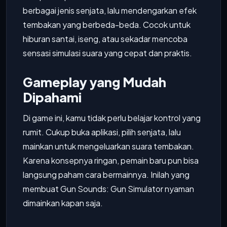
berbagai jenis senjata, lalu mendengarkan efek
tembakan yang berbeda-beda. Cocok untuk
hiburan santai, iseng, atau sekadar mencoba
sensasi simulasi suara yang cepat dan praktis.
Gameplay yang Mudah
Dipahami
Di game ini, kamu tidak perlu belajar kontrol yang
rumit. Cukup buka aplikasi, pilih senjata, lalu
mainkan untuk mengeluarkan suara tembakan.
Karena konsepnya ringan, pemain baru pun bisa
langsung paham cara bermainnya. Inilah yang
membuat Gun Sounds: Gun Simulator nyaman
dimainkan kapan saja.