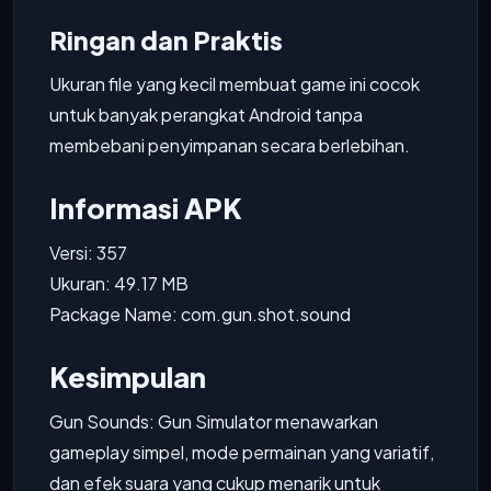
Ringan dan Praktis
Ukuran file yang kecil membuat game ini cocok
untuk banyak perangkat Android tanpa
membebani penyimpanan secara berlebihan.
Informasi APK
Versi: 357
Ukuran: 49.17 MB
Package Name: com.gun.shot.sound
Kesimpulan
Gun Sounds: Gun Simulator menawarkan
gameplay simpel, mode permainan yang variatif,
dan efek suara yang cukup menarik untuk