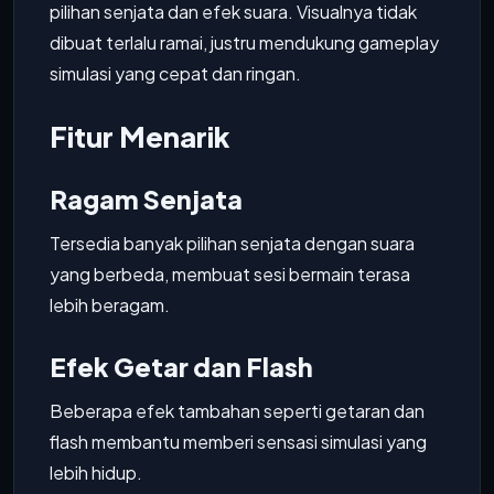
pilihan senjata dan efek suara. Visualnya tidak
dibuat terlalu ramai, justru mendukung gameplay
simulasi yang cepat dan ringan.
Fitur Menarik
Ragam Senjata
Tersedia banyak pilihan senjata dengan suara
yang berbeda, membuat sesi bermain terasa
lebih beragam.
Efek Getar dan Flash
Beberapa efek tambahan seperti getaran dan
flash membantu memberi sensasi simulasi yang
lebih hidup.