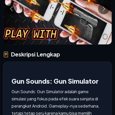
Deskripsi Lengkap
Gun Sounds: Gun Simulator
Gun Sounds: Gun Simulator adalah game
simulasi yang fokus pada efek suara senjata di
perangkat Android. Gameplay-nya sederhana,
tetapi tetap seru karena kamu bisa memilih