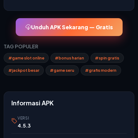
Unduh APK Sekarang — Gratis
TAG POPULER
#game slot online
#bonus harian
#spin gratis
#jackpot besar
#game seru
#grafis modern
Informasi APK
VERSI
4.5.3