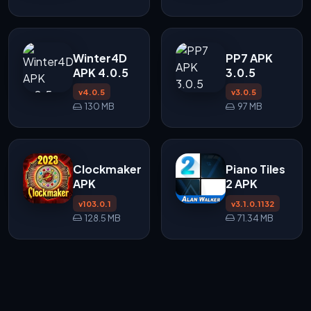
Winter4D
PP7 APK
APK 4.0.5
3.0.5
v4.0.5
v3.0.5
130 MB
97 MB
Clockmaker
Piano Tiles
APK
2 APK
v103.0.1
v3.1.0.1132
128.5 MB
71.34 MB