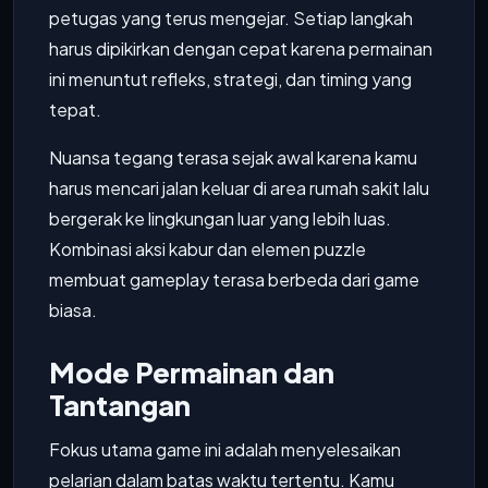
petugas yang terus mengejar. Setiap langkah
harus dipikirkan dengan cepat karena permainan
ini menuntut refleks, strategi, dan timing yang
tepat.
Nuansa tegang terasa sejak awal karena kamu
harus mencari jalan keluar di area rumah sakit lalu
bergerak ke lingkungan luar yang lebih luas.
Kombinasi aksi kabur dan elemen puzzle
membuat gameplay terasa berbeda dari game
biasa.
Mode Permainan dan
Tantangan
Fokus utama game ini adalah menyelesaikan
pelarian dalam batas waktu tertentu. Kamu