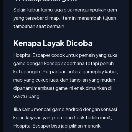
Selain kabur, kamu juga bisa mengumpulkan gem
yang tersebar di map. Item ini menambah tujuan
tambahan saat bermain.
Kenapa Layak Dicoba
Hospital Escaper cocok untuk pemain yang suka
game dengan konsep sederhana tetapi penuh
ketegangan. Perpaduan antara gameplay kabur,
map yang cukup luas, dan tampilan yang mudah
dipahami membuat game ini enak dimainkan di
waktu luang.
Jika kamu mencari game Android dengan sensasi
kejar-kejaran yang seru dan tidak terlalu rumit,
Hospital Escaper bisa jadi pilihan menarik.