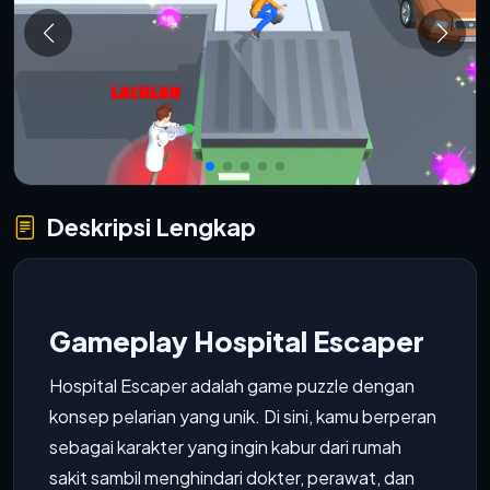
Deskripsi Lengkap
Gameplay Hospital Escaper
Hospital Escaper adalah game puzzle dengan
konsep pelarian yang unik. Di sini, kamu berperan
sebagai karakter yang ingin kabur dari rumah
sakit sambil menghindari dokter, perawat, dan