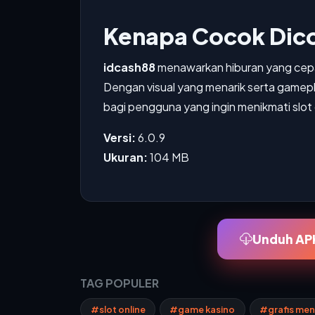
Kenapa Cocok Dic
idcash88
menawarkan hiburan yang cepat,
Dengan visual yang menarik serta gameplay
bagi pengguna yang ingin menikmati slot
Versi:
6.0.9
Ukuran:
104 MB
Unduh APK
TAG POPULER
#slot online
#game kasino
#grafis men