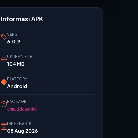
Informasi APK
VERSI
6.0.9
UKURAN FILE
104 MB
PLATFORM
Android
PACKAGE
com.idcash88
DIPERBARUI
08 Aug 2026