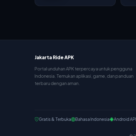
Gameplay Cepat
Jakarta Ride APK
Portal unduhan APK terpercaya untuk pengguna
Indonesia. Temukan aplikasi, game, dan panduan
terbaru dengan aman.
Gratis & Terbuka
Bahasa Indonesia
Android AP