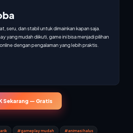
oba
 seru, dan stabil untuk dimainkan kapan saja.
 yang mudah diikuti, game ini bisa menjadi pilihan
 online dengan pengalaman yang lebih praktis.
 Sekarang — Gratis
arik
#gameplay mudah
#animasi halus