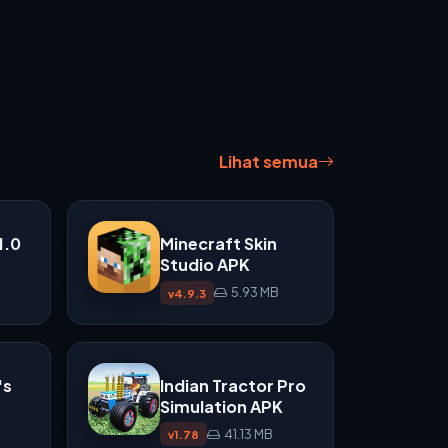
Lihat semua
1.0
Minecraft Skin
Studio APK
5.93 MB
v4.9.3
's
Indian Tractor Pro
Simulation APK
41.13 MB
v1.78