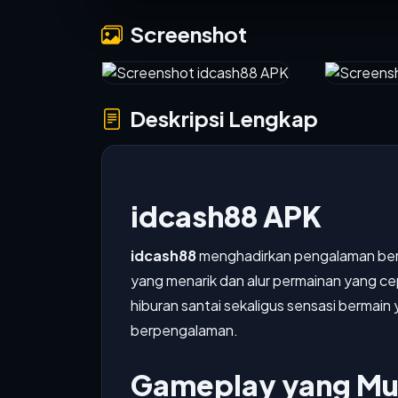
Screenshot
Deskripsi Lengkap
idcash88 APK
idcash88
menghadirkan pengalaman berma
yang menarik dan alur permainan yang ce
hiburan santai sekaligus sensasi bermai
berpengalaman.
Gameplay yang Mu