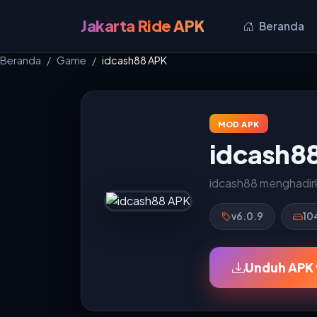
Jakarta Ride APK
Beranda
Beranda
Game
idcash88 APK
MOD APK
idcash8
idcash88 menghadirk
v6.0.9
10
Unduh APK 