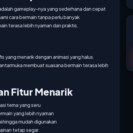
adalah gameplay-nya yang sederhana dan cepat
ami cara bermain tanpa perlu banyak
in terasa lebih nyaman dan praktis.
rafis yang menarik dengan animasi yang halus.
n antarmuka membuat suasana bermain terasa lebih
n Fitur Menarik
asi tema yang seru
rmain yang lebih nyaman
ehingga mudah digunakan
inan tetap segar