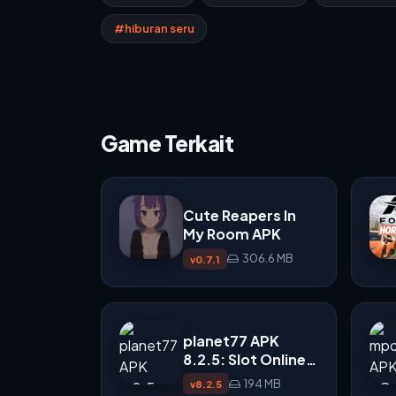
#hiburan seru
Game Terkait
Cute Reapers In
My Room APK
306.6 MB
v0.7.1
planet77 APK
8.2.5: Slot Online
Seru dengan
194 MB
v8.2.5