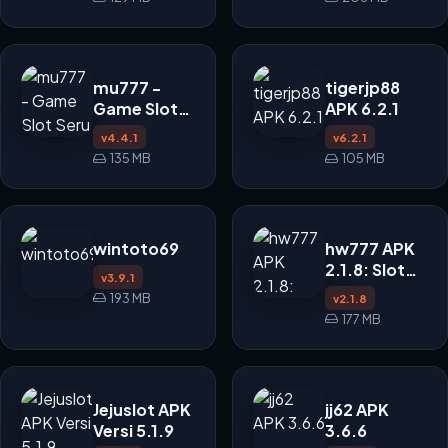
Penuh
Cepat dan
Kejutan
Grafis
Modern
mu777 -
tigerjp88
Game Slot
APK 6.2.1
Seru dengan
v4.4.1
v6.2.1
Animasi
135 MB
105 MB
Halus dan
Mode Spin
Menarik
wintoto69
hw777 APK
2.1.8: Slot
v3.9.1
Seru dengan
193 MB
v2.1.8
Grafik
177 MB
Modern
Jejuslot APK
jj62 APK
Versi 5.1.9
3.6.6