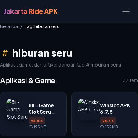
Jakarta Ride APK
Beranda
Tag: hiburan seru
hiburan seru
Aplikasi, game, dan artikel dengan tag
#hiburan seru
Aplikasi & Game
22 item
8ii - Game
Winslot APK
Slot Seru
6.7.5
dengan
v6.8.5
v6.7.5
Gameplay
195 MB
152 MB
Cepat dan
Visual