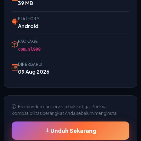
39 MB
PLATFORM
Android
PACKAGE
com.sl999
DIPERBARUI
09 Aug 2026
File diunduh dari server pihak ketiga. Periksa
kompatibilitas perangkat Anda sebelum menginstal.
Unduh Sekarang