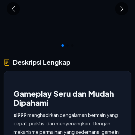
Deskripsi Lengkap
Gameplay Seru dan Mudah
Dipahami
sl999
menghadirkan pengalaman bermain yang
cepat, praktis, dan menyenangkan. Dengan
mekanisme permainan yang sederhana, game ini