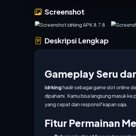
Screenshot
Deskripsi Lengkap
Gameplay Seru da
idrking
hadir sebagai game slot online d
dipahami. Kamu bisa langsung masuk ke pe
yang cepat dan responsif kapan saja.
Fitur Permainan Me