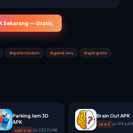
 Sekarang — Gratis
#grafis modern
#game seru
#spin gratis
Parking Jam 3D
Brain Out APK
APK
169.64 
v3.4.9
233.75 MB
v231.0.14