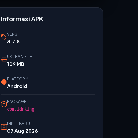
Informasi APK
VERSI
8.7.8
UKURAN FILE
109 MB
PLATFORM
Android
PACKAGE
com.idrking
DIPERBARUI
07 Aug 2026