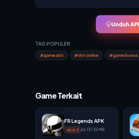
Unduh APK
TAG POPULER
#game slot
#slot online
#game bonus
Game Terkait
FR Legends APK
137.35 MB
v0.4.7