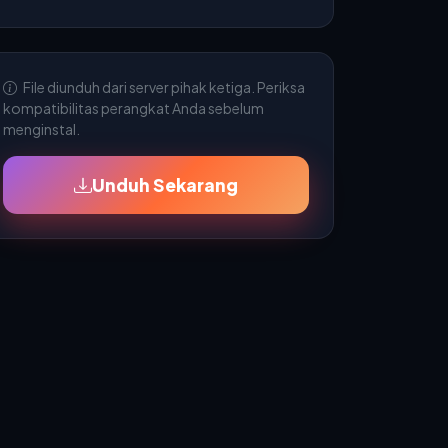
File diunduh dari server pihak ketiga. Periksa
kompatibilitas perangkat Anda sebelum
menginstal.
Unduh Sekarang