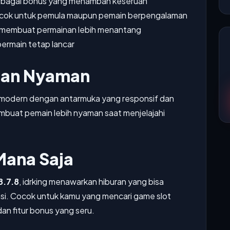
bagai bonus yang menambah keseruan
cok untuk pemula maupun pemain berpengalaman
 membuat permainan lebih menantang
ermain tetap lancar
dan Nyaman
ain modern dengan antarmuka yang responsif dan
mbuat pemain lebih nyaman saat menjelajahi
 Mana Saja
8.7.8
, idrking menawarkan hiburan yang bisa
asi. Cocok untuk kamu yang mencari game slot
an fitur bonus yang seru.