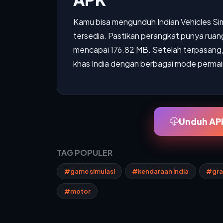
Kamu bisa mengunduh Indian Vehicles Sim
tersedia. Pastikan perangkat punya ruan
mencapai 176.82 MB. Setelah terpasang,
khas India dengan berbagai mode permain
Unduh APK
TAG POPULER
#game simulasi
#kendaraan India
#gra
#motor