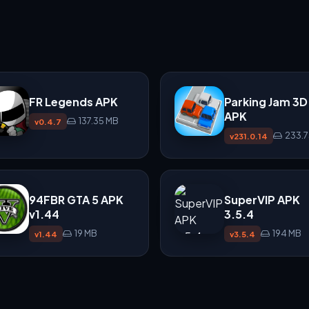
FR Legends APK
Parking Jam 3D
APK
137.35 MB
v0.4.7
233.7
v231.0.14
94FBR GTA 5 APK
SuperVIP APK
v1.44
3.5.4
19 MB
194 MB
v1.44
v3.5.4