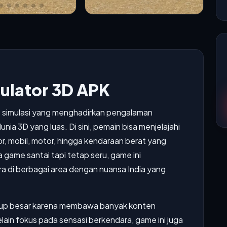
mulator 3D APK
e simulasi yang menghadirkan pengalaman
ia 3D yang luas. Di sini, pemain bisa menjelajahi
tor, mobil, motor, hingga kendaraan berat yang
 game santai tapi tetap seru, game ini
 di berbagai area dengan nuansa India yang
 cukup besar karena membawa banyak konten
selain fokus pada sensasi berkendara, game ini juga