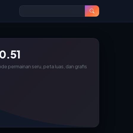
v0.51
e permainan seru, peta luas, dan grafis