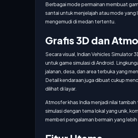
Berbagai mode permainan membuat gamep
santai untuk menjelajah atau mode yan
mengemudi di medan tertentu.
Grafis 3D dan Atmo
Secara visual, Indian Vehicles Simulator
untuk game simulasi di Android. Lingkung
jalanan, desa, dan area terbuka yang m
Detail kendaraan juga dibuat cukup meno
dilihat di layar.
Atmosfer khas India menjadi nilai tamba
simulasi dengan tema lokal yang unik, ko
memberi pengalaman bermain yang lebih 