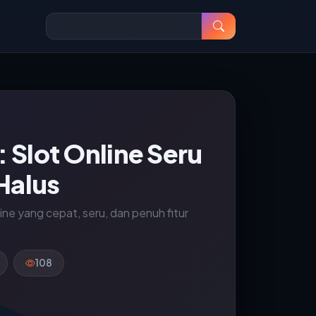
 Slot Online Seru
Halus
ne yang cepat, seru, dan penuh fitur
108