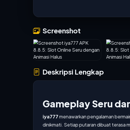
Screenshot
Deskripsi Lengkap
Gameplay Seru da
iya777
menawarkan pengalaman bermain s
dinikmati. Setiap putaran dibuat teras