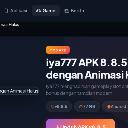
Aplikasi
Game
Berita
masi Halus
MOD APK
iya777 APK 8.8.5:
dengan Animasi 
iya777 menghadirkan gameplay slot onli
bonus dengan tampilan modern.
v8.8.5
77 MB
Android
Unduh APK v8.8.5