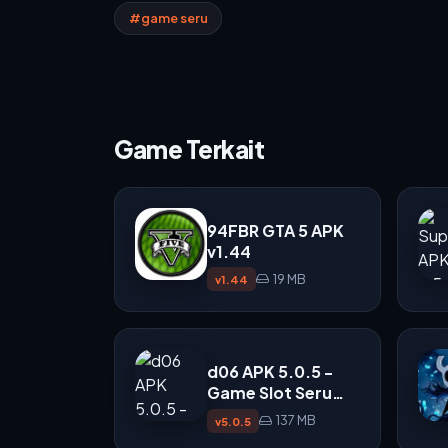
#game seru
Game Terkait
94FBR GTA 5 APK
v1.44
19 MB
v1.44
d06 APK 5.0.5 -
Game Slot Seru
dengan Bonus
137 MB
v5.0.5
Menarik