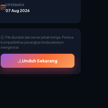
DIPERBARUI
07 Aug 2026
File diunduh dari server pihak ketiga. Periksa
kompatibilitas perangkat Anda sebelum
menginstal.
Unduh Sekarang