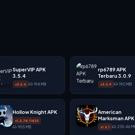
SuperVIP APK
rp6789 APK
3.5.4
Terbaru 3.0.9
194 MB
190 MB
v3.5.4
v3.0.9
Hollow Knight APK
American
Marksman APK
v1.5.78.11833
235.46 M
955 MB
v1.5.1