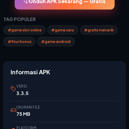
Unduh APK Sekarang — Gratis
TAG POPULER
#game slot online
#game seru
#grafis menarik
#fitur bonus
#game android
Informasi APK
VERSI
3.3.5
UKURAN FILE
75 MB
PLATFORM