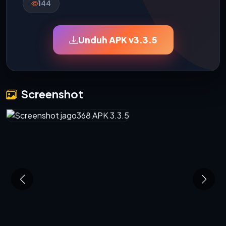
144
Unduh APK v3.3.5
Screenshot