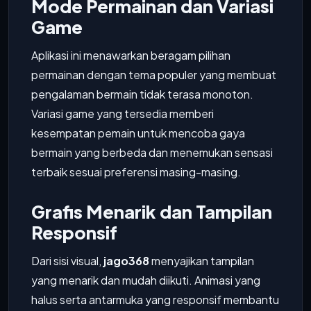
Mode Permainan dan Variasi
Game
Aplikasi ini menawarkan beragam pilihan
permainan dengan tema populer yang membuat
pengalaman bermain tidak terasa monoton.
Variasi game yang tersedia memberi
kesempatan pemain untuk mencoba gaya
bermain yang berbeda dan menemukan sensasi
terbaik sesuai preferensi masing-masing.
Grafis Menarik dan Tampilan
Responsif
Dari sisi visual,
jago368
menyajikan tampilan
yang menarik dan mudah diikuti. Animasi yang
halus serta antarmuka yang responsif membantu