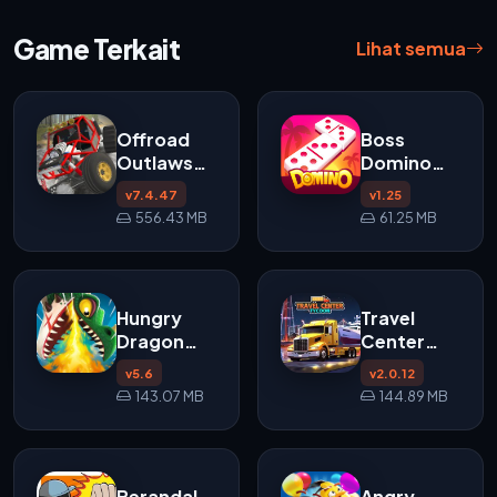
Game Terkait
Lihat semua
Offroad
Boss
Outlaws
Domino
APK
APK v1.25
v7.4.47
v1.25
556.43 MB
61.25 MB
Hungry
Travel
Dragon
Center
APK
Tycoon
v5.6
v2.0.12
APK
143.07 MB
144.89 MB
Berandal
Angry