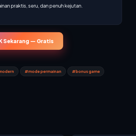
nan praktis, seru, dan penuh kejutan.
 Sekarang — Gratis
 modern
#mode permainan
#bonus game