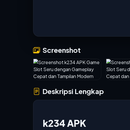
Screenshot
Deskripsi Lengkap
k234 APK