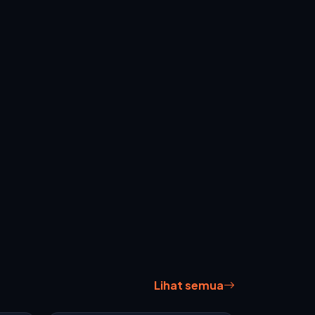
Lihat semua