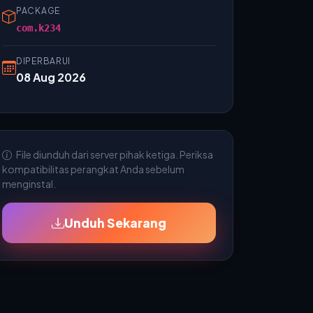
PACKAGE
com.k234
DIPERBARUI
08 Aug 2026
File diunduh dari server pihak ketiga. Periksa
kompatibilitas perangkat Anda sebelum
menginstal.
Unduh Sekarang