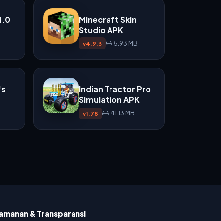
1.0
Minecraft Skin
Studio APK
5.93 MB
v4.9.3
's
Indian Tractor Pro
Simulation APK
41.13 MB
v1.78
amanan & Transparansi