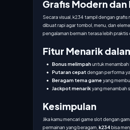
Grafis Modern dan
Secara visual, k234 tampil dengan grafi
dibuat rapi agar tombol, menu, dan elem
pengalaman bermain terasa lebih praktis
Fitur Menarik dal
Bonus melimpah
untuk menambah k
Putaran cepat
dengan performa yan
Beragam tema game
yang membuat
Jackpot menarik
yang menambah sen
Kesimpulan
Jika kamu mencari game slot dengan gam
permainan yang beragam,
k234
bisa menj