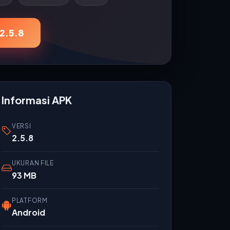
2.5.8
Informasi APK
VERSI
2.5.8
UKURAN FILE
93 MB
PLATFORM
Android