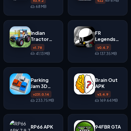
6 MB
v3.9.2
v22
Seru
68 MB
dengan
Gameplay
Cepat
Indian
FR
Tractor
Legends
Pro
APK
v1.78
v0.4.7
Simulation
41.13 MB
137.35 MB
APK
Parking
Brain Out
Jam 3D
APK
APK
v231.0.14
v3.4.9
233.75 MB
169.64 MB
RP66 APK
94FBR GTA