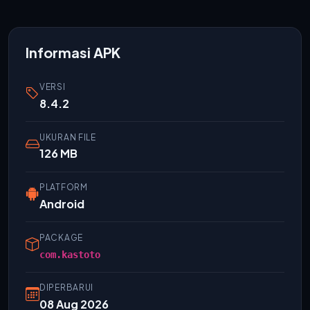
Informasi APK
VERSI
8.4.2
UKURAN FILE
126 MB
PLATFORM
Android
PACKAGE
com.kastoto
DIPERBARUI
08 Aug 2026