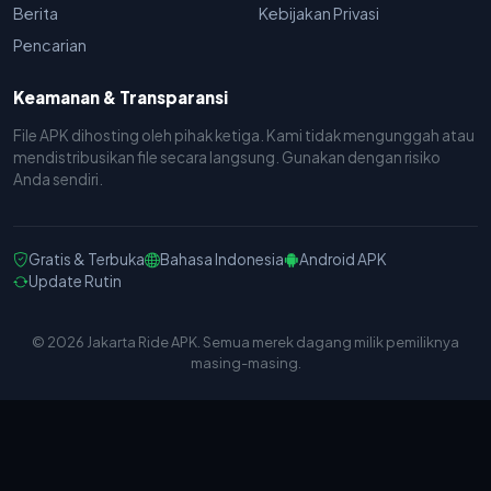
Berita
Kebijakan Privasi
Pencarian
Keamanan & Transparansi
File APK dihosting oleh pihak ketiga. Kami tidak mengunggah atau
mendistribusikan file secara langsung. Gunakan dengan risiko
Anda sendiri.
Gratis & Terbuka
Bahasa Indonesia
Android APK
Update Rutin
© 2026 Jakarta Ride APK. Semua merek dagang milik pemiliknya
masing-masing.