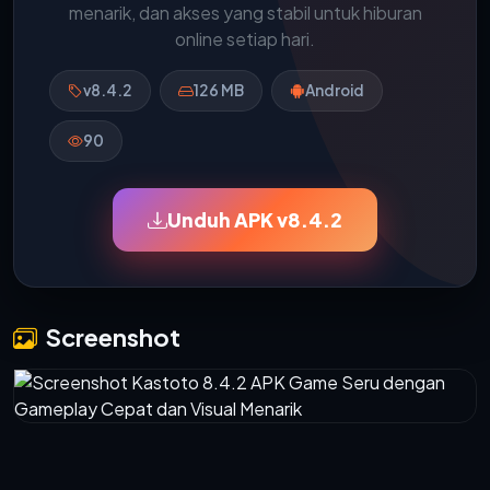
menarik, dan akses yang stabil untuk hiburan
online setiap hari.
v8.4.2
126 MB
Android
90
Unduh APK v8.4.2
Screenshot