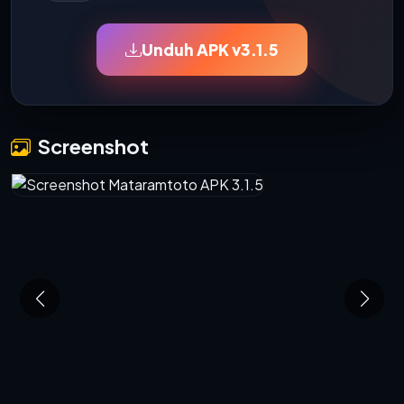
Unduh APK v3.1.5
Screenshot