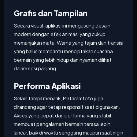
Grafis dan Tampilan
Secara visual, aplikasi ini mengusung desain
modern dengan efek animasi yang cukup
memanjakan mata. Warna yang tajam dan transisi
yang halus membantu menciptakan suasana
bermain yang lebih hidup dan nyaman dilihat
dalam sesi panjang.
Performa Aplikasi
Selain tampil menarik, Mataramtoto juga
dirancang agar tetap responsif saat digunakan.
Akses yang cepat dan performa yang stabil
membuat pengalaman bermain terasa lebih
lancar, baik di waktu senggang maupun saat ingin