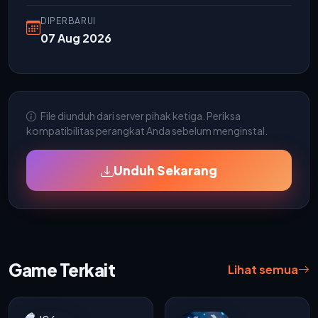
DIPERBARUI
07 Aug 2026
File diunduh dari server pihak ketiga. Periksa
kompatibilitas perangkat Anda sebelum menginstal.
Unduh Sekarang
Game Terkait
Lihat semua