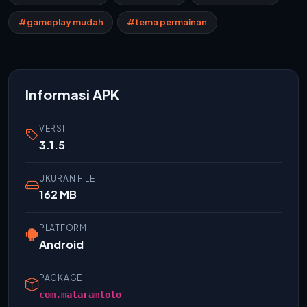
#gameplay mudah
#tema permainan
Informasi APK
VERSI
3.1.5
UKURAN FILE
162 MB
PLATFORM
Android
PACKAGE
com.mataramtoto