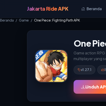
Jakarta Ride APK
Beranda
Beranda
Game
One Piece: Fighting Path APK
One Pie
Game action RPG b
multiplayer yang s
v1.27.1
Unduh APK