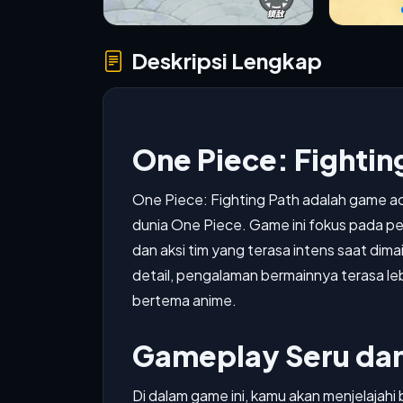
Deskripsi Lengkap
One Piece: Fightin
One Piece: Fighting Path adalah game a
dunia One Piece. Game ini fokus pada per
dan aksi tim yang terasa intens saat di
detail, pengalaman bermainnya terasa l
bertema anime.
Gameplay Seru dan
Di dalam game ini, kamu akan menjelajah