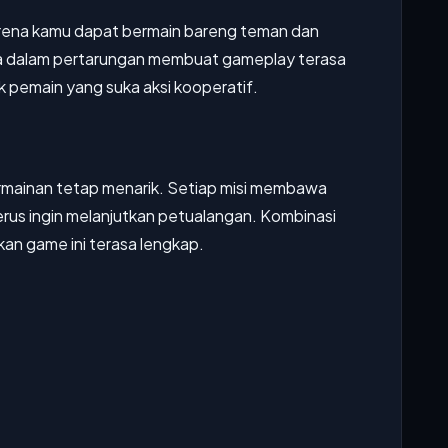
karena kamu dapat bermain bareng teman dan
a dalam pertarungan membuat gameplay terasa
uk pemain yang suka aksi kooperatif.
rmainan tetap menarik. Setiap misi membawa
us ingin melanjutkan petualangan. Kombinasi
kan game ini terasa lengkap.