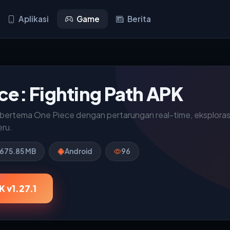
Aplikasi
Game
Berita
ce: Fighting Path APK
ertema One Piece dengan pertarungan real-time, eksplorasi l
eru.
1675.85 MB
Android
96
 v1.27.1