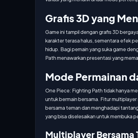
Grafis 3D yang Men
Game ini tampil dengan grafis 3D bergay
karakter terasa halus, sementara efek per
hidup. Bagi pemain yang suka game denga
Path menawarkan presentasi yang mema
Mode Permainan da
One Piece: Fighting Path tidak hanya me
untuk bermain bersama. Fitur multiplay
bersama teman dan menghadapi tantangan 
yang bisa diselesaikan untuk membuka p
Multiplayer Bersama