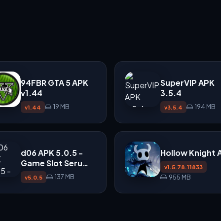
94FBR GTA 5 APK
SuperVIP APK
v1.44
3.5.4
19 MB
194 MB
v1.44
v3.5.4
d06 APK 5.0.5 -
Hollow Knight 
Game Slot Seru
v1.5.78.11833
dengan Bonus
137 MB
955 MB
v5.0.5
Menarik