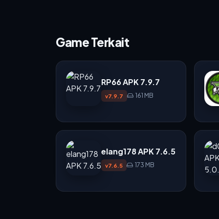
Game Terkait
RP66 APK 7.9.7
161 MB
v7.9.7
elang178 APK 7.6.5
173 MB
v7.6.5