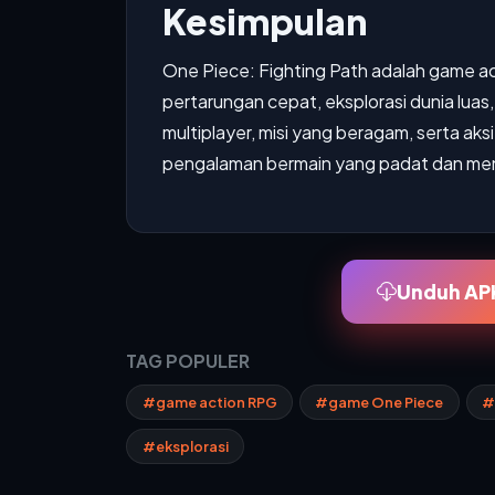
Kesimpulan
One Piece: Fighting Path adalah game a
pertarungan cepat, eksplorasi dunia lua
multiplayer, misi yang beragam, serta ak
pengalaman bermain yang padat dan m
Unduh APK
TAG POPULER
#game action RPG
#game One Piece
#
#eksplorasi