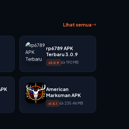
Lihat semua
rp6789 APK
Terbaru 3.0.9
190 MB
v3.0.9
APK
American
Marksman APK
235.46 MB
v1.5.1