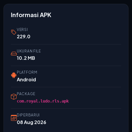
Informasi APK
VERSI
229.0
UKURAN FILE
10.2 MB
PLATFORM
Android
PACKAGE
com.royal.ludo.rls.apk
DIPERBARUI
08 Aug 2026