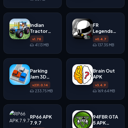
dengan
Gameplay
Cepat
Indian
FR
Tractor
Legends
Pro
APK
v1.78
v0.4.7
Simulation
41.13 MB
137.35 MB
APK
Parking
Brain Out
Jam 3D
APK
APK
v231.0.14
v3.4.9
233.75 MB
169.64 MB
RP66 APK
94FBR GTA
7.9.7
5 APK