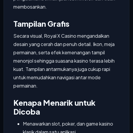
membosankan.
Tampilan Grafis
Secara visual, Royal X Casino mengandalkan
desain yang cerah dan penuh detail. Ikon, meja
permainan, serta efek kemenangan tampil
menonjol sehingga suasana kasino terasa lebih
kuat. Tampilan antarmukanya juga cukup rapi
untuk memudahkan navigasi antar mode
permainan.
Kenapa Menarik untuk
Dicoba
Menawarkan slot, poker, dan game kasino
klasik dalam satu aplikasi.