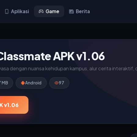
Aplikasi
Game
Berita
Classmate APK v1.06
sa dengan nuansa kehidupan kampus, alur cerita interaktif, dan
7 MB
Android
97
K v1.06