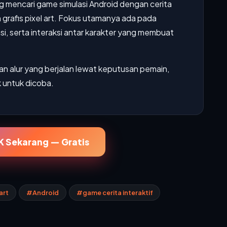
 mencari game simulasi Android dengan cerita
 grafis pixel art. Fokus utamanya ada pada
asi, serta interaksi antar karakter yang membuat
an alur yang berjalan lewat keputusan pemain,
k untuk dicoba.
 Sekarang — Gratis
art
#Android
#game cerita interaktif