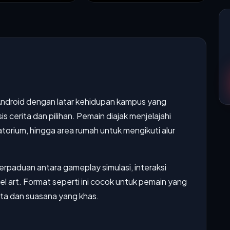
Android dengan latar kehidupan kampus yang
cerita dan pilihan. Pemain diajak menjelajahi
ratorium, hingga area rumah untuk mengikuti alur
rpaduan antara gameplay simulasi, interaksi
xel art. Format seperti ini cocok untuk pemain yang
ita dan suasana yang khas.