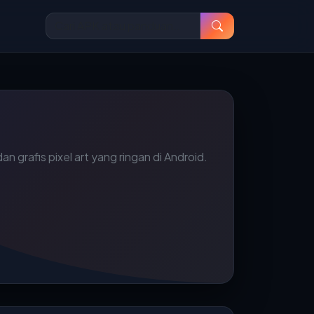
 grafis pixel art yang ringan di Android.