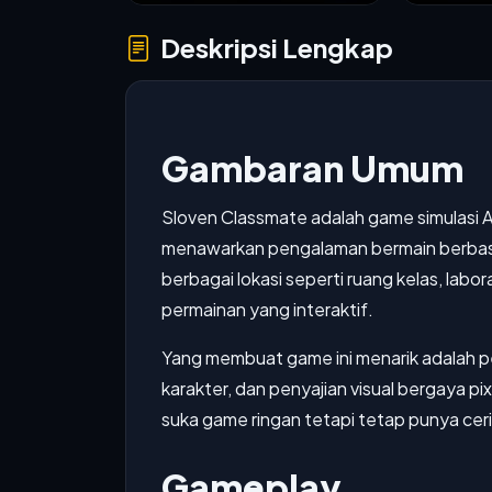
Deskripsi Lengkap
Gambaran Umum
Sloven Classmate adalah game simulasi 
menawarkan pengalaman bermain berbasis 
berbagai lokasi seperti ruang kelas, labo
permainan yang interaktif.
Yang membuat game ini menarik adalah pe
karakter, dan penyajian visual bergaya pi
suka game ringan tetapi tetap punya cer
Gameplay