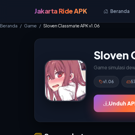
Jakarta Ride APK
Beranda
Beranda
Game
Sloven Classmate APK v1.06
Sloven 
Game simulasi dewa
v1.06
5
Unduh AP