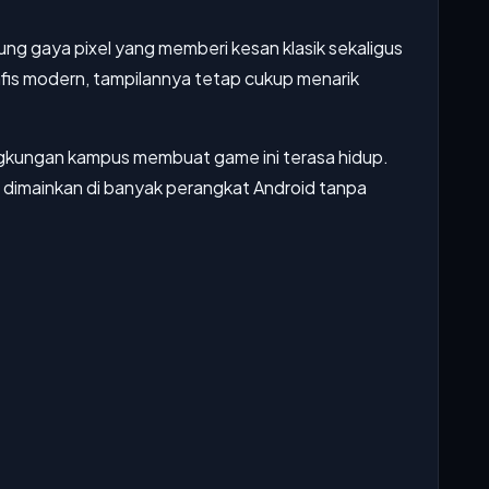
ng gaya pixel yang memberi kesan klasik sekaligus
afis modern, tampilannya tetap cukup menarik
ingkungan kampus membuat game ini terasa hidup.
n dimainkan di banyak perangkat Android tanpa