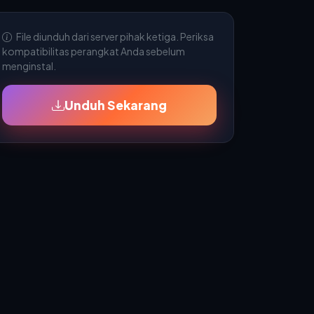
File diunduh dari server pihak ketiga. Periksa
kompatibilitas perangkat Anda sebelum
menginstal.
Unduh Sekarang