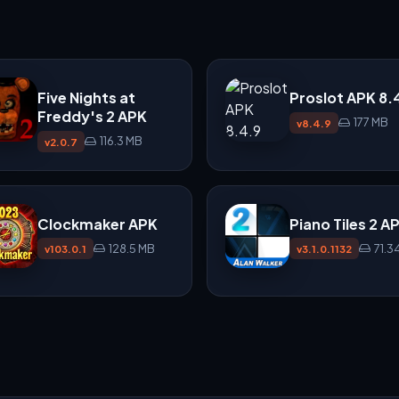
Five Nights at
Proslot APK 8.
Freddy's 2 APK
177 MB
v8.4.9
116.3 MB
v2.0.7
Clockmaker APK
Piano Tiles 2 A
128.5 MB
71.3
v103.0.1
v3.1.0.1132