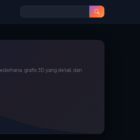
derhana, grafis 3D yang detail, dan