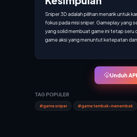
Kesimpulan
Sniper 3D adalah pilihan menarik untu
fokus pada misi sniper. Gameplay yang s
yang solid membuat game ini tetap seru 
game aksi yang menuntut ketepatan dan 
Unduh APK
TAG POPULER
#game sniper
#game tembak-menembak