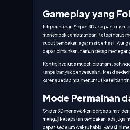
Gameplay yang Fok
Inti permainan Sniper 3D ada pada momen
menembak sembarangan, tetapi harus me
sudut tembakan agar misi berhasil. Alur 
cepat dimainkan, namun tetap menegan
Kontrolnya juga mudah dipahami, sehing
tanpa banyak penyesuaian. Meski sederh
karena setiap misi menuntut ketelitian tin
Mode Permainan d
Sniper 3D menawarkan berbagai misi den
menguji ketepatan tembakan, ada juga m
cepat sebelum waktu habis. Variasi ini 