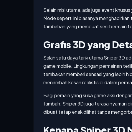
Selain misi utama, ada juga event khusu
Mode seperti ini biasanya menghadirkan 
tambahan yang membuat sesi bermain ter
Grafis 3D yang Deta
Salah satu daya tarik utama Sniper 3D ad
game mobile. Lingkungan permainan terlih
tembakan memberi sensasi yang lebih hid
menambah kesan realistis di dalam perma
Bagi pemain yang suka game aksi dengan ta
tambah. Sniper 3D juga terasa nyaman di
dibuat tetap enak dilihat tanpa mengor
Kenapa Sniper 3D 