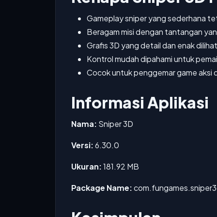
Gameplay sniper yang sederhana t
Beragam misi dengan tantangan yang
Grafis 3D yang detail dan enak diliha
Kontrol mudah dipahami untuk pemai
Cocok untuk penggemar game aksi
Informasi Aplikasi
Nama:
Sniper 3D
Versi:
6.30.0
Ukuran:
181.92 MB
Package Name:
com.fungames.sniper