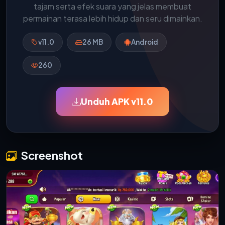
tajam serta efek suara yang jelas membuat
permainan terasa lebih hidup dan seru dimainkan.
v11.0
26 MB
Android
260
Unduh APK v11.0
Screenshot