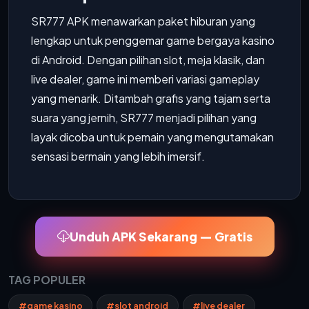
SR777 APK menawarkan paket hiburan yang
lengkap untuk penggemar game bergaya kasino
di Android. Dengan pilihan slot, meja klasik, dan
live dealer, game ini memberi variasi gameplay
yang menarik. Ditambah grafis yang tajam serta
suara yang jernih, SR777 menjadi pilihan yang
layak dicoba untuk pemain yang mengutamakan
sensasi bermain yang lebih imersif.
Unduh APK Sekarang — Gratis
TAG POPULER
#game kasino
#slot android
#live dealer