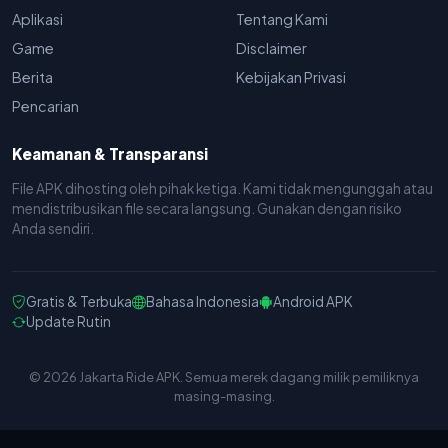
Aplikasi
Tentang Kami
Game
Disclaimer
Berita
Kebijakan Privasi
Pencarian
Keamanan & Transparansi
File APK dihosting oleh pihak ketiga. Kami tidak mengunggah atau
mendistribusikan file secara langsung. Gunakan dengan risiko
Anda sendiri.
Gratis & Terbuka
Bahasa Indonesia
Android APK
Update Rutin
© 2026 Jakarta Ride APK. Semua merek dagang milik pemiliknya
masing-masing.