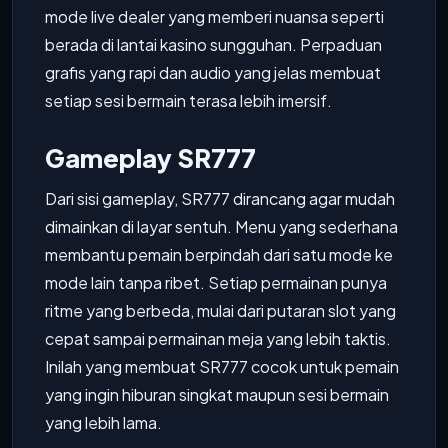
mode live dealer yang memberi nuansa seperti
berada di lantai kasino sungguhan. Perpaduan
grafis yang rapi dan audio yang jelas membuat
setiap sesi bermain terasa lebih imersif.
Gameplay SR777
Dari sisi gameplay, SR777 dirancang agar mudah
dimainkan di layar sentuh. Menu yang sederhana
membantu pemain berpindah dari satu mode ke
mode lain tanpa ribet. Setiap permainan punya
ritme yang berbeda, mulai dari putaran slot yang
cepat sampai permainan meja yang lebih taktis.
Inilah yang membuat SR777 cocok untuk pemain
yang ingin hiburan singkat maupun sesi bermain
yang lebih lama.