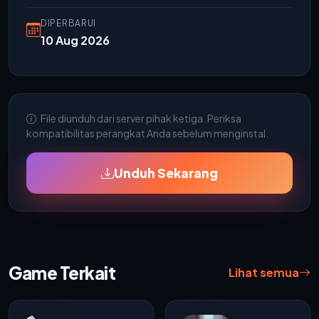
DIPERBARUI
10 Aug 2026
File diunduh dari server pihak ketiga. Periksa
kompatibilitas perangkat Anda sebelum menginstal.
Unduh Sekarang
Game Terkait
Lihat semua