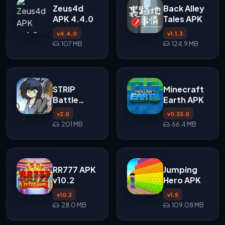
Zeus4d
Back Alley
APK 4.4.0
Tales APK
v4.4.0
v1.1.3
107 MB
124.9 MB
STRIP
Minecraft
Battle
Earth APK
Action
v2.0
v0.33.0
Cards APK
201 MB
66.4 MB
RR777 APK
Jumping
v10.2
Hero APK
v10.2
v1.5
28.0 MB
109.08 MB