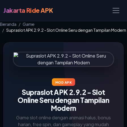
Jakarta Ride APK
Beranda
Game
Supraslot APK 2.9.2 - Slot Online Seru dengan Tampilan Modern
MOD APK
Supraslot APK 2.9.2 - Slot
Online Seru dengan Tampilan
Modern
Game slot online dengan animasi halus, bonus
harian, free spin, dan gameplay yang mudah