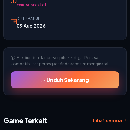
com.supraslot
DIPERBARUI
09 Aug 2026
File diunduh dari server pihak ketiga. Periksa
kompatibilitas perangkat Anda sebelum menginstal.
Unduh Sekarang
Game Terkait
Lihat semua