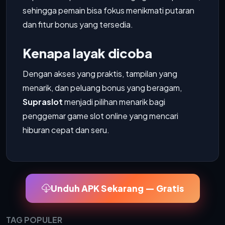
sehingga pemain bisa fokus menikmati putaran
dan fitur bonus yang tersedia.
Kenapa layak dicoba
Dengan akses yang praktis, tampilan yang
menarik, dan peluang bonus yang beragam,
Supraslot
menjadi pilihan menarik bagi
penggemar game slot online yang mencari
hiburan cepat dan seru.
Unduh APK Sekarang — Gratis
TAG POPULER