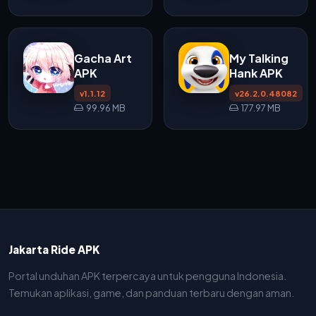
Gacha Art
My Talking
APK
Hank APK
v1.1.12
v26.2.0.48082
99.96 MB
177.97 MB
Jakarta Ride APK
Portal unduhan APK terpercaya untuk pengguna Indonesia.
Temukan aplikasi, game, dan panduan terbaru dengan aman.