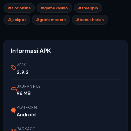
#slot online
#game kasino
#free spin
#jackpot
#grafis modern
#bonus harian
Informasi APK
VERSI
2.9.2
UKURAN FILE
96 MB
PLATFORM
Android
PACKAGE