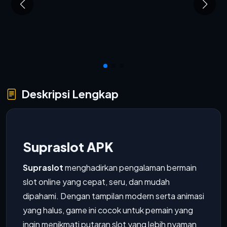
Deskripsi Lengkap
Supraslot APK
Supraslot
menghadirkan pengalaman bermain
slot online yang cepat, seru, dan mudah
dipahami. Dengan tampilan modern serta animasi
yang halus, game ini cocok untuk pemain yang
ingin menikmati putaran slot yang lebih nyaman