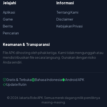
Jelajahi
Informasi
Aplikasi
Tentang Kami
Game
Disclaimer
Berita
Kebijakan Privasi
Pencarian
Keamanan & Transparansi
File APK dihosting oleh pihak ketiga. Kami tidak mengunggah atau
mendistribusikan file secara langsung. Gunakan dengan risiko
Anda sendiri.
Gratis & Terbuka
Bahasa Indonesia
Android APK
Update Rutin
© 2026 Jakarta Ride APK. Semua merek dagang milik pemiliknya
masing-masing.