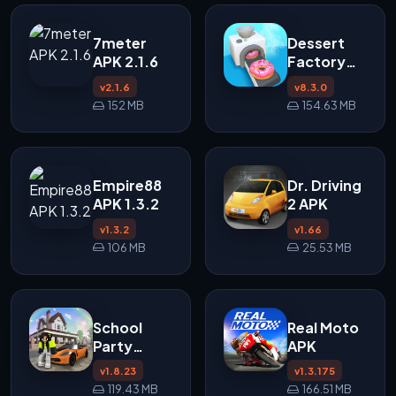
7meter
Dessert
APK 2.1.6
Factory
Idle APK
v2.1.6
v8.3.0
152 MB
154.63 MB
Empire88
Dr. Driving
APK 1.3.2
2 APK
v1.3.2
v1.66
106 MB
25.53 MB
School
Real Moto
Party
APK
Craft APK
v1.8.23
v1.3.175
119.43 MB
166.51 MB