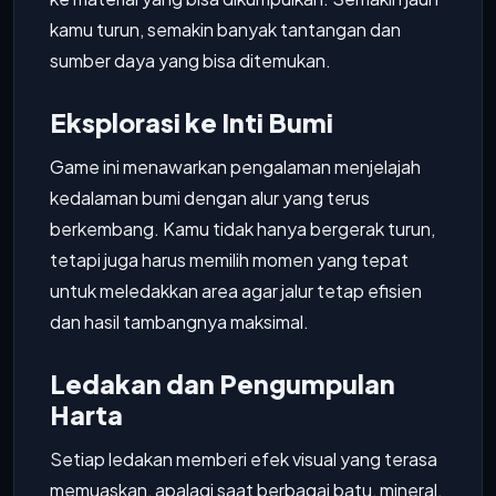
kamu turun, semakin banyak tantangan dan
sumber daya yang bisa ditemukan.
Eksplorasi ke Inti Bumi
Game ini menawarkan pengalaman menjelajah
kedalaman bumi dengan alur yang terus
berkembang. Kamu tidak hanya bergerak turun,
tetapi juga harus memilih momen yang tepat
untuk meledakkan area agar jalur tetap efisien
dan hasil tambangnya maksimal.
Ledakan dan Pengumpulan
Harta
Setiap ledakan memberi efek visual yang terasa
memuaskan, apalagi saat berbagai batu, mineral,