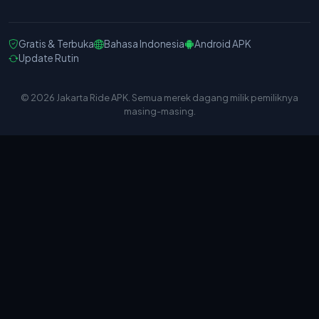
Gratis & Terbuka
Bahasa Indonesia
Android APK
Update Rutin
© 2026 Jakarta Ride APK. Semua merek dagang milik pemiliknya
masing-masing.