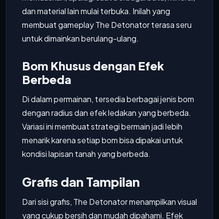
dan material lain mulai terbuka. Inilah yang
membuat gameplay The Detonator terasa seru
untuk dimainkan berulang-ulang.
Bom Khusus dengan Efek
Berbeda
Di dalam permainan, tersedia berbagai jenis bom
dengan radius dan efek ledakan yang berbeda.
Variasi ini membuat strategi bermain jadi lebih
menarik karena setiap bom bisa dipakai untuk
kondisi lapisan tanah yang berbeda.
Grafis dan Tampilan
Dari sisi grafis, The Detonator menampilkan visual
yang cukup bersih dan mudah dipahami. Efek