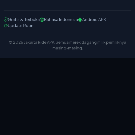
Gratis & Terbuka
Bahasa Indonesia
Android APK
Update Rutin
© 2026 Jakarta Ride APK. Semua merek dagang milik pemiliknya
masing-masing.