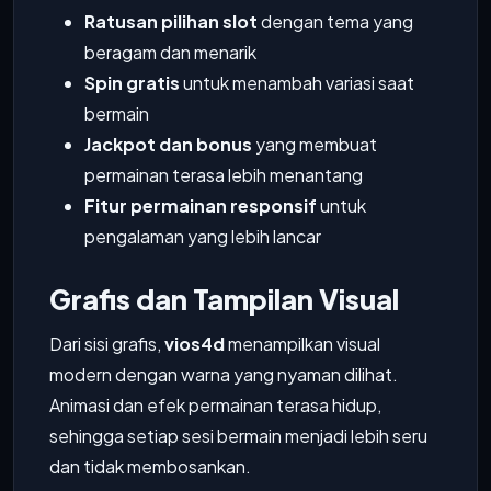
Ratusan pilihan slot
dengan tema yang
beragam dan menarik
Spin gratis
untuk menambah variasi saat
bermain
Jackpot dan bonus
yang membuat
permainan terasa lebih menantang
Fitur permainan responsif
untuk
pengalaman yang lebih lancar
Grafis dan Tampilan Visual
Dari sisi grafis,
vios4d
menampilkan visual
modern dengan warna yang nyaman dilihat.
Animasi dan efek permainan terasa hidup,
sehingga setiap sesi bermain menjadi lebih seru
dan tidak membosankan.