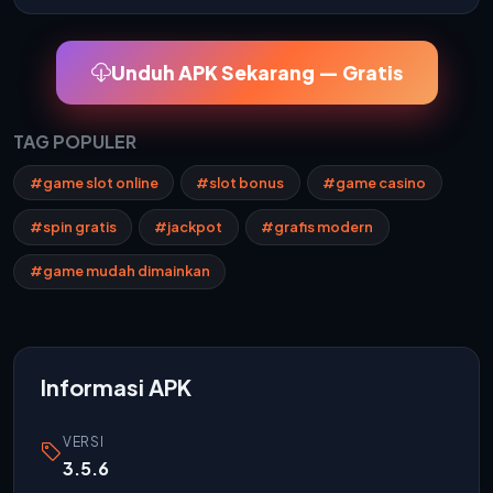
Unduh APK Sekarang — Gratis
TAG POPULER
#game slot online
#slot bonus
#game casino
#spin gratis
#jackpot
#grafis modern
#game mudah dimainkan
Informasi APK
VERSI
3.5.6