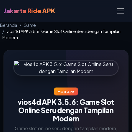
Jakarta Ride APK
Beranda
Game
vios4d APK 3.5.6: Game Slot Online Seru dengan Tampilan
Modern
MOD APK
vios4d APK 3.5.6: Game Slot
Online Seru dengan Tampilan
Modern
Game slot online seru dengan tampilan modern,