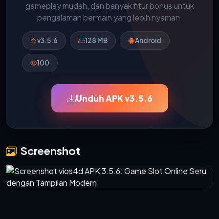
gameplay mudah, dan banyak fitur bonus untuk
pengalaman bermain yang lebih nyaman.
v3.5.6
128 MB
Android
100
Unduh APK v3.5.6
Screenshot