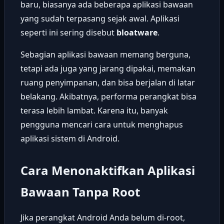
baru, biasanya ada beberapa aplikasi bawaan
yang sudah terpasang sejak awal. Aplikasi
seperti ini sering disebut
bloatware
.
Sebagian aplikasi bawaan memang berguna,
tetapi ada juga yang jarang dipakai, memakan
ruang penyimpanan, dan bisa berjalan di latar
belakang. Akibatnya, performa perangkat bisa
terasa lebih lambat. Karena itu, banyak
pengguna mencari cara untuk menghapus
aplikasi sistem di Android.
Cara Menonaktifkan Aplikasi
Bawaan Tanpa Root
Jika perangkat Android Anda belum di-root,