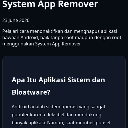
System App Remover
23 June 2026
Pelajari cara menonaktifkan dan menghapus aplikasi
bawaan Android, baik tanpa root maupun dengan root,
menggunakan System App Remover.
Apa Itu Aplikasi Sistem dan
Bloatware?
Android adalah sistem operasi yang sangat
populer karena fleksibel dan mendukung
banyak aplikasi. Namun, saat membeli ponsel