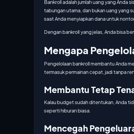
Bankroll adalah jumlah uang yang Anda si
tabungan utama, dan bukan uang yang sud
saat Anda menyiapkan dana untuk nonton, 
Dengan bankroll yang jelas, Anda bisa b
Mengapa Pengelolaa
Pengelolaan bankroll membantu Anda mem
termasuk permainan cepat, jadi tanpa ren
Membantu Tetap Tena
Kalau budget sudah ditentukan, Anda tida
seperti hiburan biasa.
Mencegah Pengeluara