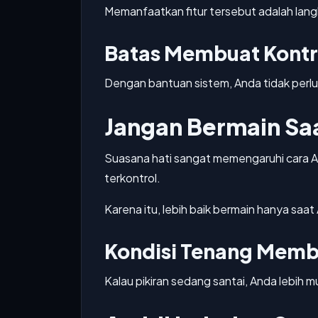
Memanfaatkan fitur tersebut adalah lan
Batas Membuat Kontr
Dengan bantuan sistem, Anda tidak perlu
Jangan Bermain Saa
Suasana hati sangat memengaruhi cara A
terkontrol.
Karena itu, lebih baik bermain hanya sa
Kondisi Tenang Memb
Kalau pikiran sedang santai, Anda lebih