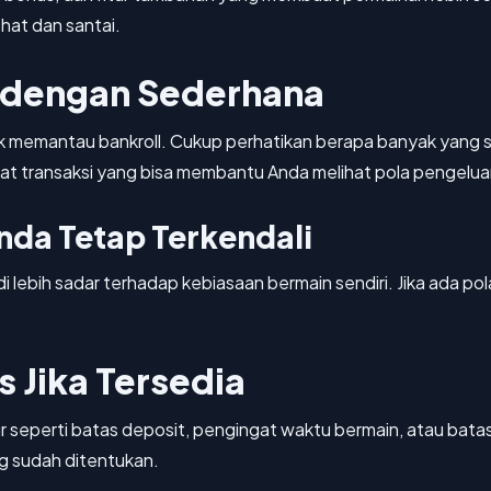
at dan santai.
 dengan Sederhana
uk memantau bankroll. Cukup perhatikan berapa banyak yang
at transaksi yang bisa membantu Anda melihat pola pengelua
da Tetap Terkendali
lebih sadar terhadap kebiasaan bermain sendiri. Jika ada po
s Jika Tersedia
r seperti batas deposit, pengingat waktu bermain, atau batas 
g sudah ditentukan.