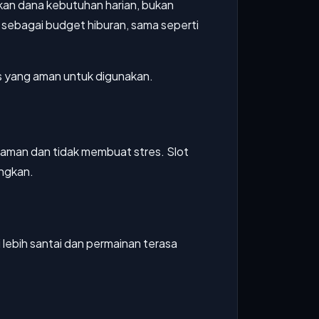
ukan dana kebutuhan harian, bukan
 sebagai budget hiburan, sama seperti
as yang aman untuk digunakan.
yaman dan tidak membuat stres. Slot
angkan.
 lebih santai dan permainan terasa