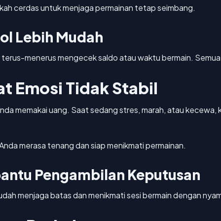
gkah cerdas untuk menjaga permainan tetap seimbang.
ol Lebih Mudah
 terus-menerus mengecek saldo atau waktu bermain. Semua ja
t Emosi Tidak Stabil
nda memakai uang. Saat sedang stres, marah, atau kecewa, k
at Anda merasa tenang dan siap menikmati permainan.
antu Pengambilan Keputusan
 mudah menjaga batas dan menikmati sesi bermain dengan nya