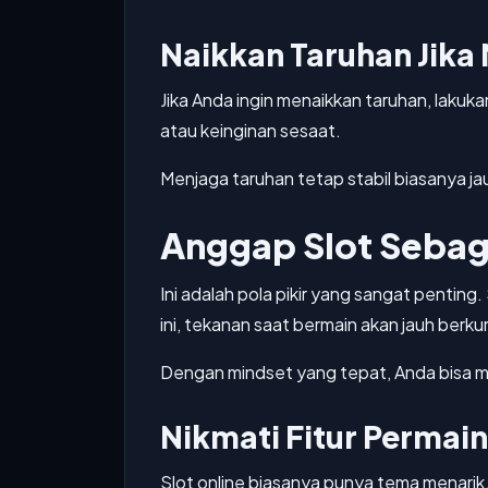
Naikkan Taruhan Jik
Jika Anda ingin menaikkan taruhan, laku
atau keinginan sesaat.
Menjaga taruhan tetap stabil biasanya ja
Anggap Slot Sebag
Ini adalah pola pikir yang sangat pentin
ini, tekanan saat bermain akan jauh berku
Dengan mindset yang tepat, Anda bisa m
Nikmati Fitur Permai
Slot online biasanya punya tema menarik