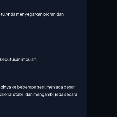
ntu Anda menyegarkan pikiran dan
 keputusan impulsif.
ginya ke beberapa sesi, menjaga besar
osional stabil, dan mengambil jeda secara