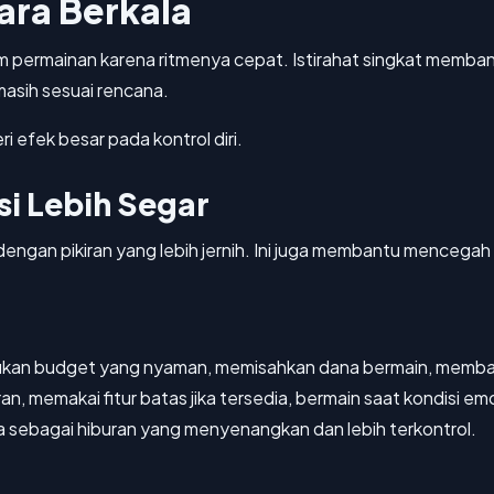
ara Berkala
am permainan karena ritmenya cepat. Istirahat singkat memba
asih sesuai rencana.
 efek besar pada kontrol diri.
si Lebih Segar
engan pikiran yang lebih jernih. Ini juga membantu mencegah
ntukan budget yang nyaman, memisahkan dana bermain, memba
n, memakai fitur batas jika tersedia, bermain saat kondisi em
asa sebagai hiburan yang menyenangkan dan lebih terkontrol.