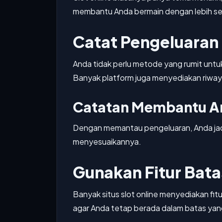
membantu Anda bermain dengan lebih seh
Catat Pengeluaran
Anda tidak perlu metode yang rumit unt
Banyak platform juga menyediakan riway
Catatan Membantu An
Dengan memantau pengeluaran, Anda jadi 
menyesuaikannya.
Gunakan Fitur Bata
Banyak situs slot online menyediakan fitu
agar Anda tetap berada dalam batas yan