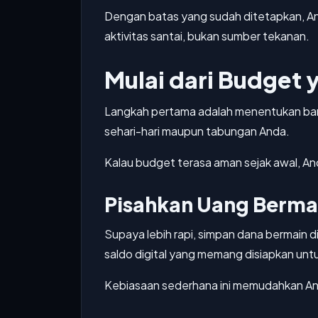
Dengan batas yang sudah ditetapkan, And
aktivitas santai, bukan sumber tekanan.
Mulai dari Budget
Langkah pertama adalah menentukan bank
sehari-hari maupun tabungan Anda.
Kalau budget terasa aman sejak awal, An
Pisahkan Uang Bermai
Supaya lebih rapi, simpan dana bermain d
saldo digital yang memang disiapkan untu
Kebiasaan sederhana ini memudahkan A