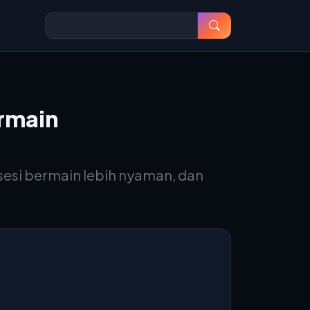
ermain
 sesi bermain lebih nyaman, dan