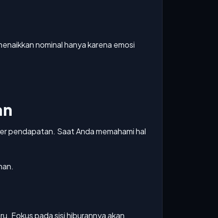
menaikkan nominal hanya karena emosi
an
sumber pendapatan. Saat Anda memahami hal
han.
u. Fokus pada sisi hiburannya akan