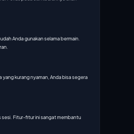
 sudah Anda gunakan selama bermain.
ran.
la yang kurang nyaman, Anda bisa segera
sesi. Fitur-fitur ini sangat membantu