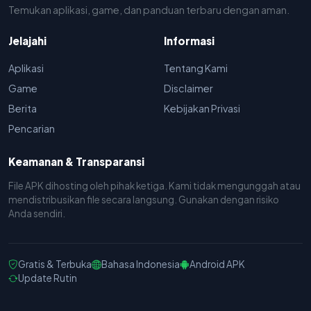
Temukan aplikasi, game, dan panduan terbaru dengan aman.
Jelajahi
Informasi
Aplikasi
Tentang Kami
Game
Disclaimer
Berita
Kebijakan Privasi
Pencarian
Keamanan & Transparansi
File APK dihosting oleh pihak ketiga. Kami tidak mengunggah atau
mendistribusikan file secara langsung. Gunakan dengan risiko
Anda sendiri.
Gratis & Terbuka
Bahasa Indonesia
Android APK
Update Rutin