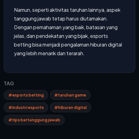
Namun, seperti aktivitas taruhan lainnya, aspek
tanggung jawab tetap harus diutamakan.
Dengan pemahaman yang baik, batasan yang
jelas, dan pendekatan yang bijak, esports
betting bisa menjadi pengalaman hiburan digital
yang lebih menarik dan terarah.
TAG
#esports betting
#taruhan game
#industri esports
#hiburan digital
#tips bertanggung jawab