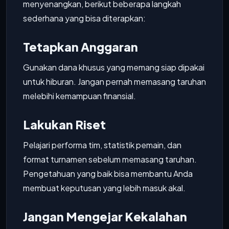
menyenangkan, berikut beberapa langkah
sederhana yang bisa diterapkan:
Tetapkan Anggaran
Gunakan dana khusus yang memang siap dipakai
untuk hiburan. Jangan pernah memasang taruhan
melebihi kemampuan finansial.
Lakukan Riset
Pelajari performa tim, statistik pemain, dan
format turnamen sebelum memasang taruhan.
Pengetahuan yang baik bisa membantu Anda
membuat keputusan yang lebih masuk akal.
Jangan Mengejar Kekalahan