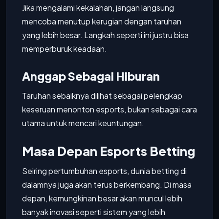
Jika mengalami kekalahan, jangan langsung
mencoba menutup kerugian dengan taruhan
yang lebih besar. Langkah seperti ini justru bisa
memperburuk keadaan.
Anggap Sebagai Hiburan
Taruhan sebaiknya dilihat sebagai pelengkap
keseruan menonton esports, bukan sebagai cara
utama untuk mencari keuntungan.
Masa Depan Esports Betting
Seiring pertumbuhan esports, dunia betting di
dalamnya juga akan terus berkembang. Di masa
depan, kemungkinan besar akan muncul lebih
banyak inovasi seperti sistem yang lebih