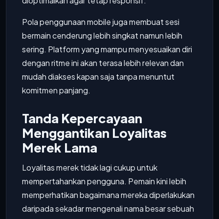
dioptimalkan agar tetap responsif.
Pola penggunaan mobile juga membuat sesi
bermain cenderung lebih singkat namun lebih
sering. Platform yang mampu menyesuaikan diri
dengan ritme ini akan terasa lebih relevan dan
mudah diakses kapan saja tanpa menuntut
komitmen panjang.
Tanda Kepercayaan
Menggantikan Loyalitas
Merek Lama
Loyalitas merek tidak lagi cukup untuk
mempertahankan pengguna. Pemain kini lebih
memperhatikan bagaimana mereka diperlakukan
daripada sekadar mengenali nama besar sebuah