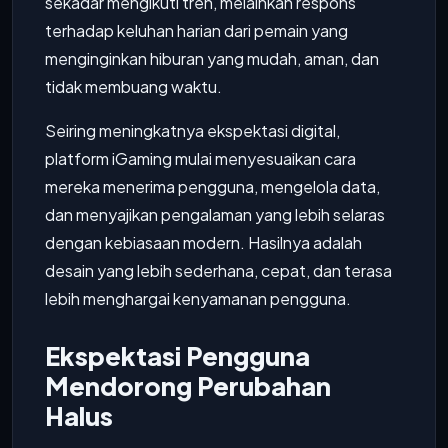
sekadar mengikuti tren, melainkan respons
terhadap keluhan harian dari pemain yang
menginginkan hiburan yang mudah, aman, dan
tidak membuang waktu.
Seiring meningkatnya ekspektasi digital,
platform iGaming mulai menyesuaikan cara
mereka menerima pengguna, mengelola data,
dan menyajikan pengalaman yang lebih selaras
dengan kebiasaan modern. Hasilnya adalah
desain yang lebih sederhana, cepat, dan terasa
lebih menghargai kenyamanan pengguna.
Ekspektasi Pengguna
Mendorong Perubahan
Halus