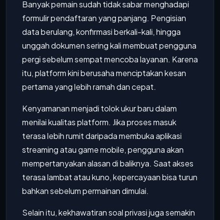
Banyak pemain sudah tidak sabar menghadapi
formulir pendaftaran yang panjang. Pengisian
data berulang, konfirmasi berkali-kali, hingga
unggah dokumen sering kali membuat pengguna
pergi sebelum sempat mencoba layanan. Karena
itu, platform kini berusaha menciptakan kesan
pertama yang lebih ramah dan cepat.
Kenyamanan menjadi tolok ukur baru dalam
menilai kualitas platform. Jika proses masuk
terasa lebih rumit daripada membuka aplikasi
streaming atau game mobile, pengguna akan
mempertanyakan alasan di baliknya. Saat akses
terasa lambat atau kuno, kepercayaan bisa turun
bahkan sebelum permainan dimulai.
Selain itu, kekhawatiran soal privasi juga semakin