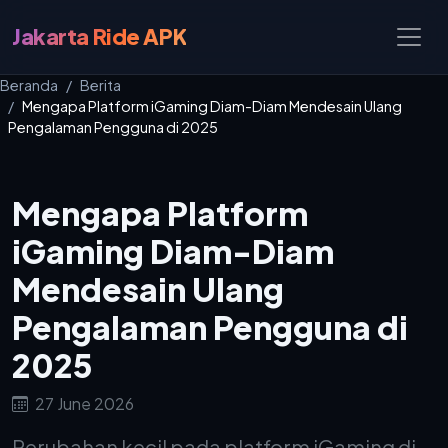
Jakarta Ride APK
Beranda
Berita
Mengapa Platform iGaming Diam-Diam Mendesain Ulang
Pengalaman Pengguna di 2025
Mengapa Platform
iGaming Diam-Diam
Mendesain Ulang
Pengalaman Pengguna di
2025
27 June 2026
Perubahan kecil pada platform iGaming di