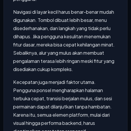
Navigasi di layar kecil harus benar-benar mudah
digunakan. Tombol dibuat lebih besar, menu
disederhanakan, dan langkah yang tidak perlu
dihapus. Jika pengguna kesulitan menemukan
fitur dasar, mereka bisa cepat kehilangan minat.
Sebaliknya, alur yang mulus akan membuat
pengalaman terasa lebih ringan meski fitur yang
disediakan cukup kompleks.
Kecepatan juga menjadi faktor utama.
Pengguna ponsel mengharapkan halaman
terbuka cepat, transisi berjalan mulus, dan sesi
permainan dapat dilanjutkan tanpa hambatan.
Karena itu, semua elemen platform, mulai dari
visual hingga performa backend, harus