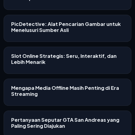
PicDetective: Alat Pencarian Gambar untuk
Menelusuri Sumber Asli
Slot Online Strategis: Seru, Interaktif, dan
Lebih Menarik
Mengapa Media Offline Masih Penting di Era
Streaming
Pertanyaan Seputar GTA San Andreas yang
Paling Sering Diajukan