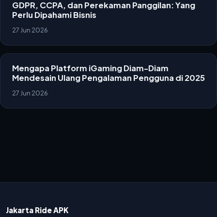
GDPR, CCPA, dan Perekaman Panggilan: Yang
Perlu Dipahami Bisnis
27 Jun 2026
Mengapa Platform iGaming Diam-Diam
Mendesain Ulang Pengalaman Pengguna di 2025
27 Jun 2026
Jakarta Ride APK