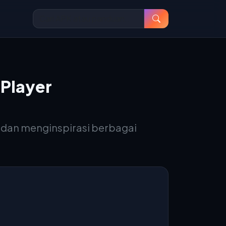
 Player
l dan menginspirasi berbagai