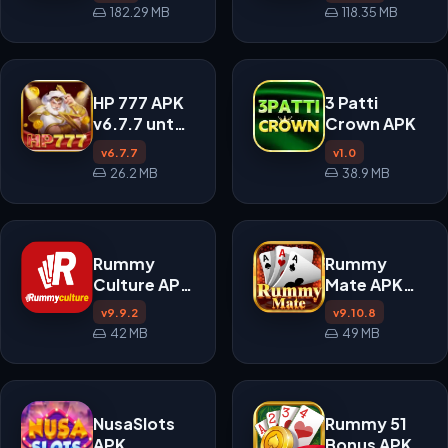
Android
182.29 MB
118.35 MB
HP 777 APK
3 Patti
v6.7.7 untuk
Crown APK
Android
v6.7.7
v1.0
26.2 MB
38.9 MB
Rummy
Rummy
Culture APK
Mate APK
v9.9.2
v9.10.8
v9.9.2
v9.10.8
42 MB
49 MB
NusaSlots
Rummy 51
APK
Bonus APK