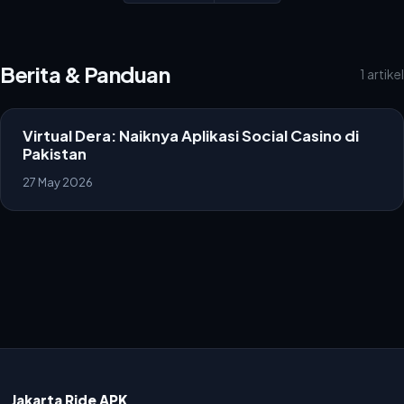
Berita & Panduan
1 artikel
Virtual Dera: Naiknya Aplikasi Social Casino di
Pakistan
27 May 2026
Jakarta Ride APK