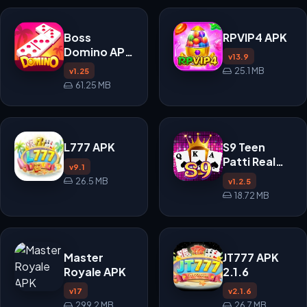
Boss
RPVIP4 APK
Domino APK
v13.9
v1.25
25.1 MB
v1.25
61.25 MB
L777 APK
S9 Teen
Patti Real
v9.1
Gold APK
26.5 MB
v1.2.5
18.72 MB
Master
JT777 APK
Royale APK
2.1.6
v17
v2.1.6
299.2 MB
26.7 MB