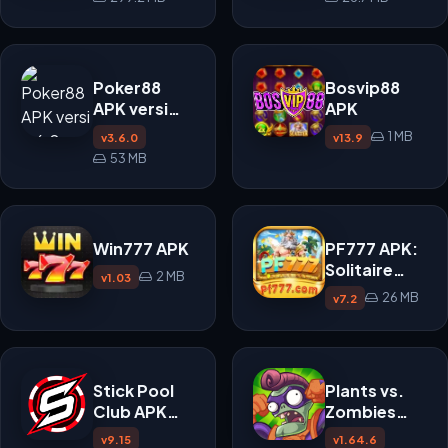
Poker88
Bosvip88
APK versi
APK
3.6.0
1 MB
v3.6.0
v13.9
53 MB
Win777 APK
PF777 APK:
Solitaire
2 MB
v1.03
Seru
26 MB
v7.2
Bertema
Bawah Laut
Stick Pool
Plants vs.
Club APK
Zombies
v9.15 untuk
Heroes APK
v9.15
v1.64.6