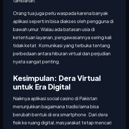
tambahan.
Orang tua juga perlu waspada karena banyak
aplikasi seperti ini bisa diakses oleh pengguna di
bawah umur. Walau ada batasan usia di
ketentuan layanan, pengawasannya sering kali
tidak ketat. Komunikasi yang terbuka tentang
perbedaan antara hiburan virtual dan perjudian
nyata sangat penting.
Kesimpulan: Dera Virtual
untuk Era Digital
Naiknya aplikasi social casino di Pakistan
menunjukkan bagaimana tradisi lama bisa
berubah bentuk di era smartphone. Dari
dera
fisik ke ruang digital, masyarakat tetap mencari