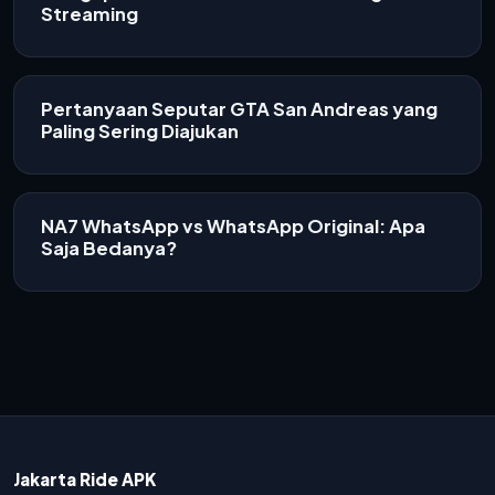
Streaming
Pertanyaan Seputar GTA San Andreas yang
Paling Sering Diajukan
NA7 WhatsApp vs WhatsApp Original: Apa
Saja Bedanya?
Jakarta Ride APK