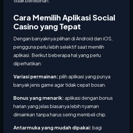
tidak berlebihan.
Cara Memilih Aplikasi Social
Casino yang Tepat
Dengan banyaknya pilihan di Android dan iOS,
pengguna perlu lebih selektif saat memilih
aplikasi. Berikut beberapa hal yang perlu
diperhatikan:
Variasi permainan:
pilih aplikasi yang punya
banyak jenis game agar tidak cepat bosan.
Bonus yang menarik:
aplikasi dengan bonus
harian yang jelas biasanya lebih nyaman
dimainkan tanpa harus sering membeli chip.
Antarmuka yang mudah dipakai:
bagi