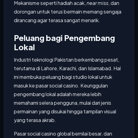
Mekanisme seperti hadiah acak,
near miss
, dan
dorongan untuk terus bermain memang sengaja
dirancang agar terasa sangat menarik.
Peluang bagi Pengembang
Lokal
Industri teknologi Pakistan berkembang pesat,
terutama di Lahore, Karachi, dan Islamabad. Hal
ini membuka peluang bagi studio lokal untuk
masuk ke pasar social casino. Keunggulan
pengembang lokal adalah mereka lebih
memahami selera pengguna, mulai dari jenis
permainan yang disukai hingga tampilan visual
yang terasa akrab.
Pasar social casino global bernilai besar, dan