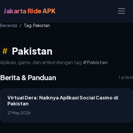
Jakarta Ride APK
Beranda
Tag: Pakistan
Pakistan
Aplikasi, game, dan artikel dengan tag
#Pakistan
Berita & Panduan
1 artikel
Virtual Dera: Naiknya Aplikasi Social Casino di
Pakistan
27 May 2026