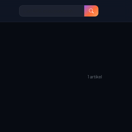
1 artikel