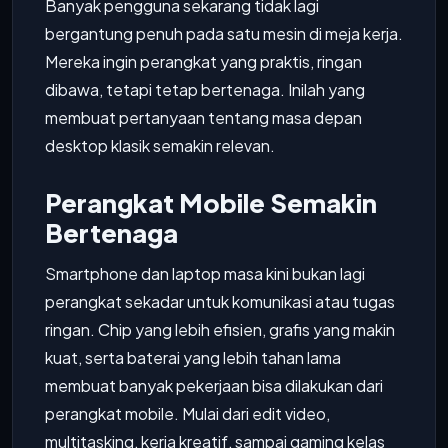
Banyak pengguna sekarang tidak lagi
bergantung penuh pada satu mesin di meja kerja.
Mereka ingin perangkat yang praktis, ringan
dibawa, tetapi tetap bertenaga. Inilah yang
membuat pertanyaan tentang masa depan
desktop klasik semakin relevan.
Perangkat Mobile Semakin
Bertenaga
Smartphone dan laptop masa kini bukan lagi
perangkat sekadar untuk komunikasi atau tugas
ringan. Chip yang lebih efisien, grafis yang makin
kuat, serta baterai yang lebih tahan lama
membuat banyak pekerjaan bisa dilakukan dari
perangkat mobile. Mulai dari edit video,
multitasking, kerja kreatif, sampai gaming kelas