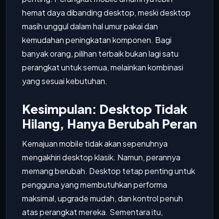
hemat daya dibanding desktop, meski desktop
masih unggul dalam hal umur pakai dan
kemudahan peningkatan komponen. Bagi
banyak orang, pilihan terbaik bukan lagi satu
perangkat untuk semua, melainkan kombinasi
yang sesuai kebutuhan.
Kesimpulan: Desktop Tidak
Hilang, Hanya Berubah Peran
Kemajuan mobile tidak akan sepenuhnya
mengakhiri desktop klasik. Namun, perannya
memang berubah. Desktop tetap penting untuk
pengguna yang membutuhkan performa
maksimal, upgrade mudah, dan kontrol penuh
atas perangkat mereka. Sementara itu,