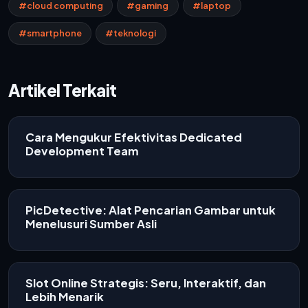
#cloud computing
#gaming
#laptop
#smartphone
#teknologi
Artikel Terkait
Cara Mengukur Efektivitas Dedicated
Development Team
PicDetective: Alat Pencarian Gambar untuk
Menelusuri Sumber Asli
Slot Online Strategis: Seru, Interaktif, dan
Lebih Menarik