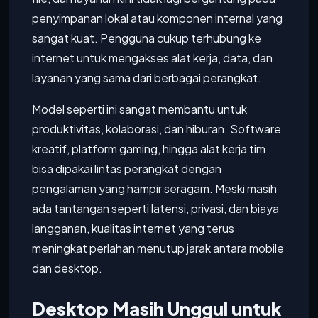
penyimpanan lokal atau komponen internal yang
sangat kuat. Pengguna cukup terhubung ke
internet untuk mengakses alat kerja, data, dan
layanan yang sama dari berbagai perangkat.
Model seperti ini sangat membantu untuk
produktivitas, kolaborasi, dan hiburan. Software
kreatif, platform gaming, hingga alat kerja tim
bisa dipakai lintas perangkat dengan
pengalaman yang hampir seragam. Meski masih
ada tantangan seperti latensi, privasi, dan biaya
langganan, kualitas internet yang terus
meningkat perlahan menutup jarak antara mobile
dan desktop.
Desktop Masih Unggul untuk