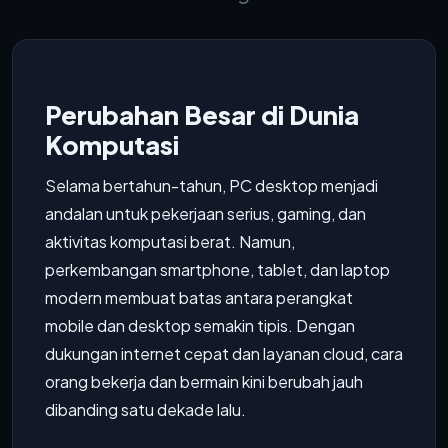
Perubahan Besar di Dunia
Komputasi
Selama bertahun-tahun, PC desktop menjadi
andalan untuk pekerjaan serius, gaming, dan
aktivitas komputasi berat. Namun,
perkembangan smartphone, tablet, dan laptop
modern membuat batas antara perangkat
mobile dan desktop semakin tipis. Dengan
dukungan internet cepat dan layanan cloud, cara
orang bekerja dan bermain kini berubah jauh
dibanding satu dekade lalu.