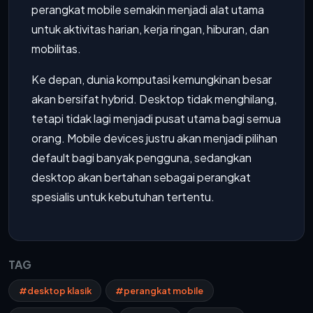
perangkat mobile semakin menjadi alat utama
untuk aktivitas harian, kerja ringan, hiburan, dan
mobilitas.
Ke depan, dunia komputasi kemungkinan besar
akan bersifat hybrid. Desktop tidak menghilang,
tetapi tidak lagi menjadi pusat utama bagi semua
orang. Mobile devices justru akan menjadi pilihan
default bagi banyak pengguna, sedangkan
desktop akan bertahan sebagai perangkat
spesialis untuk kebutuhan tertentu.
TAG
#desktop klasik
#perangkat mobile