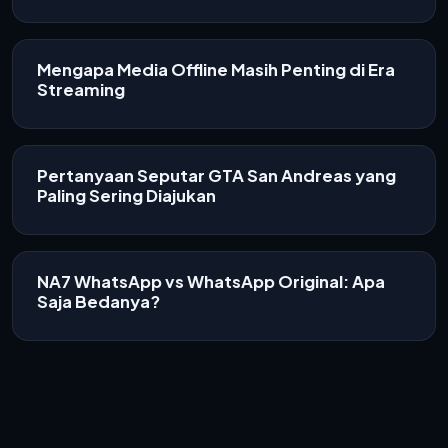
Mengapa Media Offline Masih Penting di Era
Streaming
Pertanyaan Seputar GTA San Andreas yang
Paling Sering Diajukan
NA7 WhatsApp vs WhatsApp Original: Apa
Saja Bedanya?