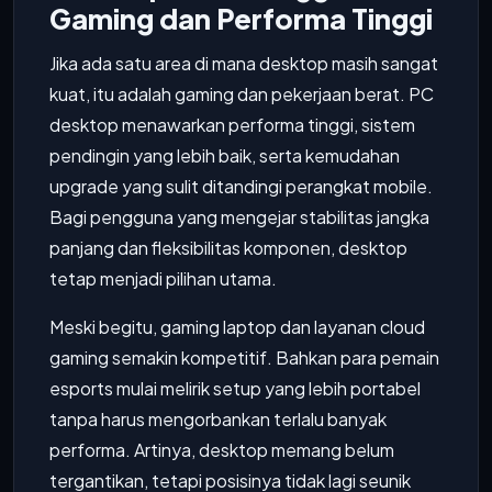
Gaming dan Performa Tinggi
Jika ada satu area di mana desktop masih sangat
kuat, itu adalah gaming dan pekerjaan berat. PC
desktop menawarkan performa tinggi, sistem
pendingin yang lebih baik, serta kemudahan
upgrade yang sulit ditandingi perangkat mobile.
Bagi pengguna yang mengejar stabilitas jangka
panjang dan fleksibilitas komponen, desktop
tetap menjadi pilihan utama.
Meski begitu, gaming laptop dan layanan cloud
gaming semakin kompetitif. Bahkan para pemain
esports mulai melirik setup yang lebih portabel
tanpa harus mengorbankan terlalu banyak
performa. Artinya, desktop memang belum
tergantikan, tetapi posisinya tidak lagi seunik