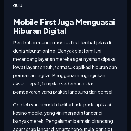
dulu.
Mobile First Juga Menguasai
Hiburan Digital
Perubahan menuju mobile-first terlihat jelas di
dunia hiburan online. Banyak platform kini
merancang layanan mereka agar nyaman dipakai
lewat layar sentuh, termasuk aplikasi hiburan dan
permainan digital. Pengguna menginginkan
akses cepat, tampilan sederhana, dan
pembayaran yang praktis langsung dari ponsel.
Contoh yang mudah terlihat ada pada aplikasi
kasino mobile, yang kini menjadi standar di
banyak merek. Pengalaman bermain dirancang
agar tetap lancar di smartphone, mulai dari slot,