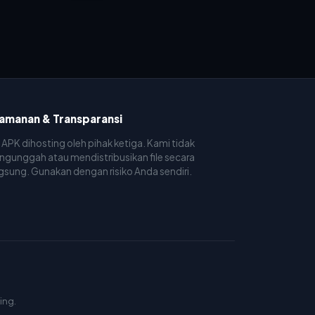
amanan & Transparansi
e APK dihosting oleh pihak ketiga. Kami tidak
gunggah atau mendistribusikan file secara
gsung. Gunakan dengan risiko Anda sendiri.
ing.