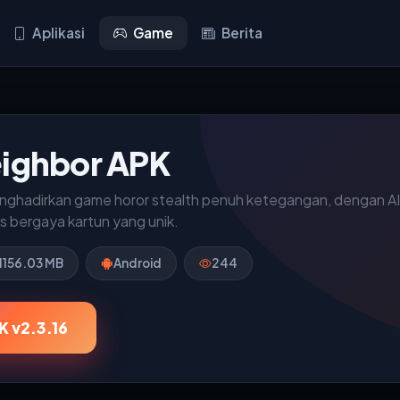
Aplikasi
Game
Berita
eighbor APK
nghadirkan game horor stealth penuh ketegangan, dengan AI
is bergaya kartun yang unik.
1156.03 MB
Android
244
 v2.3.16