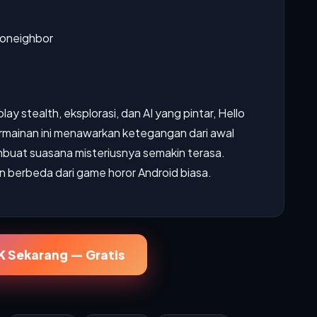
loneighbor
y stealth, eksplorasi, dan AI yang pintar, Hello
ermainan ini menawarkan ketegangan dari awal
embuat suasana misteriusnya semakin terasa.
 berbeda dari game horor Android biasa.
 Sekarang — Gratis