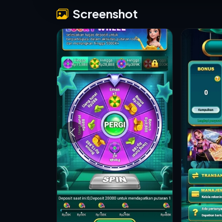
Screenshot