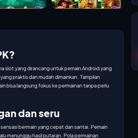
APK?
ma slot yang dirancang untuk pemain Android yang
a yang praktis dan mudah dimainkan. Tampilan
n bisa langsung fokus ke permainan tanpa perlu
gan dan seru
n sensasi bermain yang cepat dan santai. Pemain
lalu menunggu hasil putaran. Pola permainan