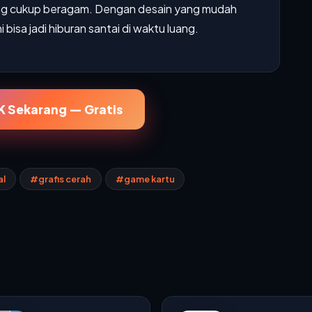
yang cukup beragam. Dengan desain yang mudah
 bisa jadi hiburan santai di waktu luang.
 Sekarang — Gratis
al
#grafis cerah
#game kartu