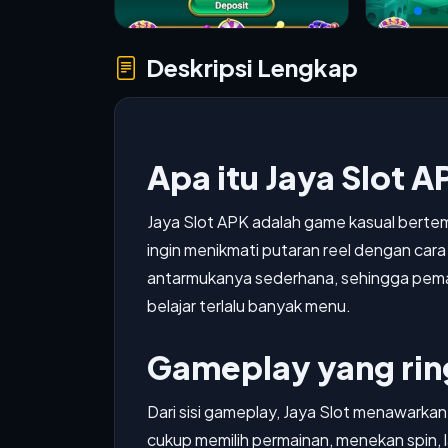
Deskripsi Lengkap
Apa itu Jaya Slot 
Jaya Slot APK adalah game kasual berte
ingin menikmati putaran reel dengan car
antarmukanya sederhana, sehingga pemai
belajar terlalu banyak menu.
Gameplay yang rin
Dari sisi gameplay, Jaya Slot menawarka
cukup memilih permainan, menekan spin, 