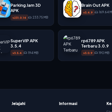
Parking Jam 3D
Brain Out APK
APK
169.64 
v3.4.9
233.75 MB
v231.0.14
SuperVIP APK
rp6789 APK
3.5.4
Terbaru 3.0.9
194 MB
190 MB
v3.5.4
v3.0.9
Jelajahi
Informasi
Ke