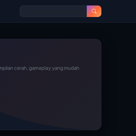
ampilan cerah, gameplay yang mudah